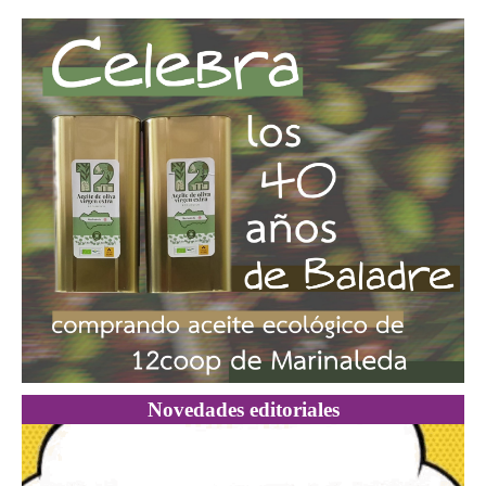
Novedades editoriales