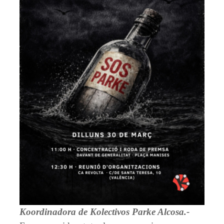
Koordinadora de Kolectivos Parke Alcosa.-