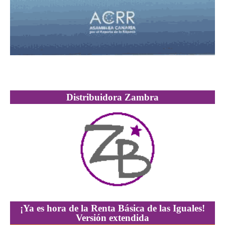
Distribuidora Zambra
¡Ya es hora de la Renta Básica de las Iguales!
Versión extendida