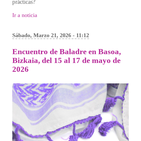
prácticas?
Ir a noticia
Sábado, Marzo 21, 2026 - 11:12
Encuentro de Baladre en Basoa,
Bizkaia, del 15 al 17 de mayo de
2026