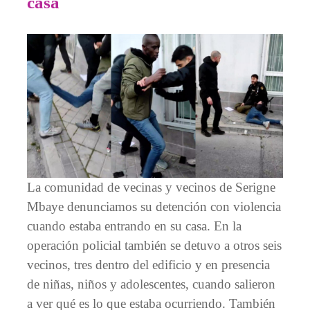
casa
La comunidad de vecinas y vecinos de Serigne
Mbaye denunciamos su detención con violencia
cuando estaba entrando en su casa. En la
operación policial también se detuvo a otros seis
vecinos, tres dentro del edificio y en presencia
de niñas, niños y adolescentes, cuando salieron
a ver qué es lo que estaba ocurriendo. También