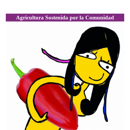
Agricultura Sostenida por la Comunidad