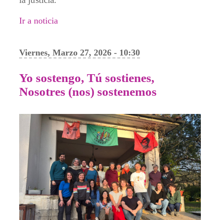
Ir a noticia
Viernes, Marzo 27, 2026 - 10:30
Yo sostengo, Tú sostienes,
Nosotres (nos) sostenemos