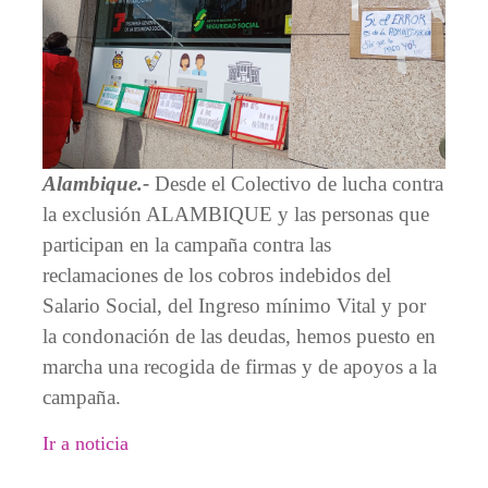
Alambique.-
Desde el Colectivo de lucha contra
la exclusión ALAMBIQUE y las personas que
participan en la campaña contra las
reclamaciones de los cobros indebidos del
Salario Social, del Ingreso mínimo Vital y por
la condonación de las deudas, hemos puesto en
marcha una recogida de firmas y de apoyos a la
campaña.
Ir a noticia