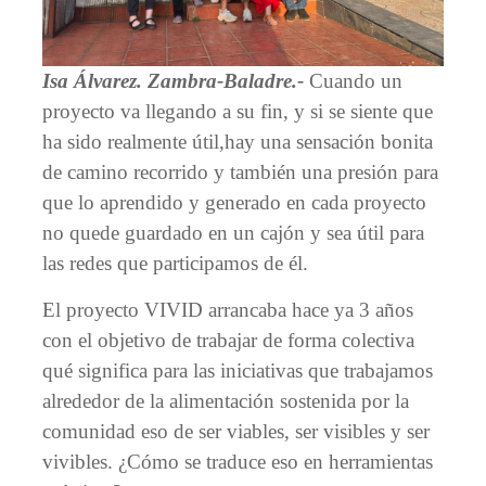
Isa Álvarez. Zambra-Baladre.-
Cuando un
proyecto va llegando a su fin, y si se siente que
ha sido realmente útil,hay una sensación bonita
de camino recorrido y también una presión para
que lo aprendido y generado en cada proyecto
no quede guardado en un cajón y sea útil para
las redes que participamos de él.
El proyecto VIVID arrancaba hace ya 3 años
con el objetivo de trabajar de forma colectiva
qué significa para las iniciativas que trabajamos
alrededor de la alimentación sostenida por la
comunidad eso de ser viables, ser visibles y ser
vivibles. ¿Cómo se traduce eso en herramientas