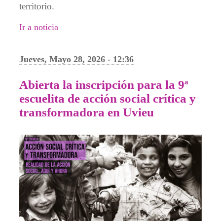
territorio.
Ir a noticia
Jueves, Mayo 28, 2026 - 12:36
Abierta la inscripción para la 9ª
escuelita de acción social crítica y
transformadora en Uvieu