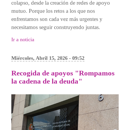
colapso, desde la creación de redes de apoyo
mutuo. Porque los retos a los que nos
enfrentamos son cada vez más urgentes y
necesitamos seguir construyendo juntas.
Ir a noticia
Miércoles, Abril 15, 2026 - 09:52
Recogida de apoyos "Rompamos
la cadena de la deuda"