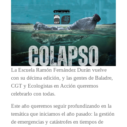
La Escuela Ramón Fernández Durán vuelve
con su décima edición, y las gentes de Baladre,
CGT y Ecologistas en Acción queremos
celebrarlo con todas.
Este año queremos seguir profundizando en la
temática que iniciamos el año pasado: la gestión
de emergencias y catástrofes en tiempos de