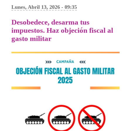
Lunes, Abril 13, 2026 - 09:35
Desobedece, desarma tus
impuestos. Haz objeción fiscal al
gasto militar