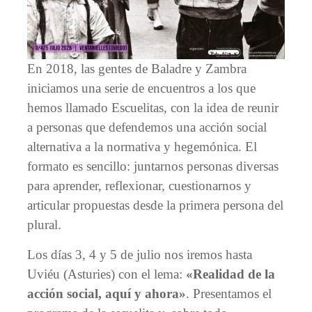
En 2018, las gentes de Baladre y Zambra
iniciamos una serie de encuentros a los que
hemos llamado Escuelitas, con la idea de reunir
a personas que defendemos una acción social
alternativa a la normativa y hegemónica. El
formato es sencillo: juntarnos personas diversas
para aprender, reflexionar, cuestionarnos y
articular propuestas desde la primera persona del
plural.
Los días 3, 4 y 5 de julio nos iremos hasta
Uviéu (Asturies) con el lema:
«Realidad de la
acción social, aquí y ahora»
. Presentamos el