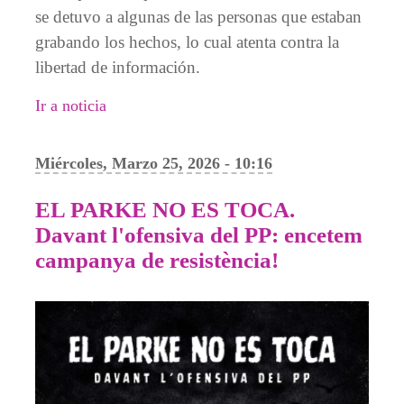
se detuvo a algunas de las personas que estaban
grabando los hechos, lo cual atenta contra la
libertad de información.
Ir a noticia
Miércoles, Marzo 25, 2026 - 10:16
EL PARKE NO ES TOCA.
Davant l'ofensiva del PP: encetem
campanya de resistència!