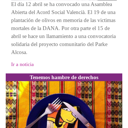
El día 12 abril se ha convocado una Asamblea
Abierta del Acord Social Valencià. El 19 de una
plantación de olivos en memoria de las victimas
mortales de la DANA. Por otra parte el 15 de
abril se hace un llamamiento a una convocatoria
solidaria del proyecto comunitario del Parke
Alcosa.
Ir a noticia
Tenemos hambre de derechos