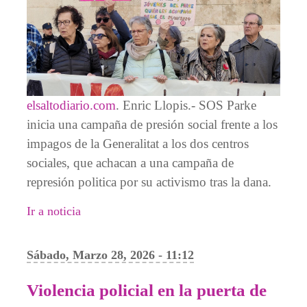
elsaltodiario.com
. Enric Llopis.- SOS Parke
inicia una campaña de presión social frente a los
impagos de la Generalitat a los dos centros
sociales, que achacan a una campaña de
represión politica por su activismo tras la dana.
Ir a noticia
Sábado, Marzo 28, 2026 - 11:12
Violencia policial en la puerta de