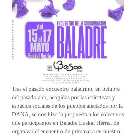
Tras el pasado encuentro baladrino, en octubre
del pasado año, acogidas por las colectivas y
espacios sociales de los pueblos afectados por la
DANA, se nos hizo la propuesta a los colectivos
que participamos en Baladre Euskal Herria, de
organizar el encuentro de primavera en nuestro