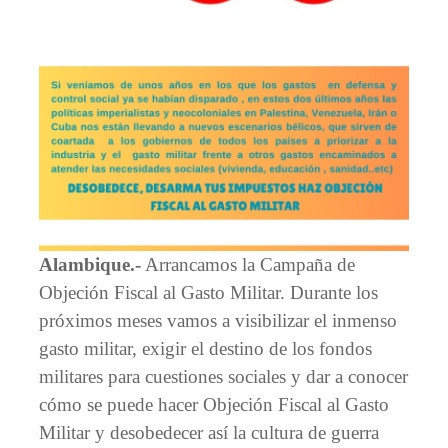
Alambique.-
Arrancamos la Campaña de
Objeción Fiscal al Gasto Militar. Durante los
próximos meses vamos a visibilizar el inmenso
gasto militar, exigir el destino de los fondos
militares para cuestiones sociales y dar a conocer
cómo se puede hacer Objeción Fiscal al Gasto
Militar y desobedecer así la cultura de guerra