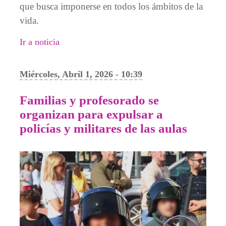
que busca imponerse en todos los ámbitos de la
vida.
Ir a noticia
Miércoles, Abril 1, 2026 - 10:39
Familias y profesorado se
organizan para expulsar a
policías y militares de las aulas