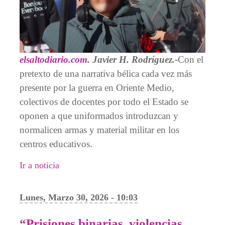
elsaltodiario.com
. Javier H. Rodríguez.-
Con el
pretexto de una narrativa bélica cada vez más
presente por la guerra en Oriente Medio,
colectivos de docentes por todo el Estado se
oponen a que uniformados introduzcan y
normalicen armas y material militar en los
centros educativos.
Ir a noticia
Lunes, Marzo 30, 2026 - 10:03
“Prisiones binarias, violencias