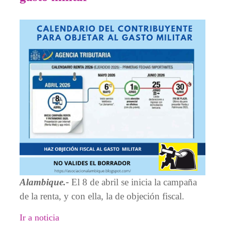
Alambique.-
El 8 de abril se inicia la campaña
de la renta, y con ella, la de objeción fiscal.
Ir a noticia