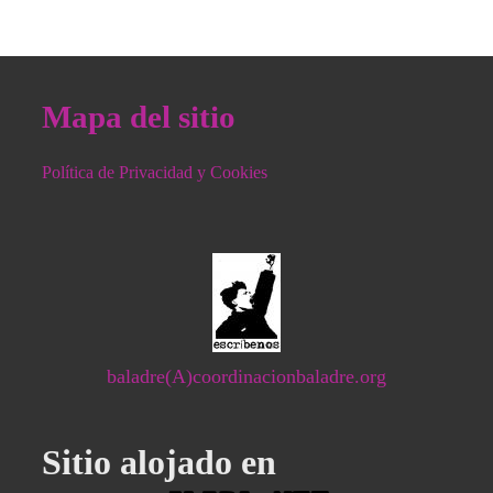
Mapa del sitio
Política de Privacidad y Cookies
baladre(A)coordinacionbaladre.org
Sitio alojado en