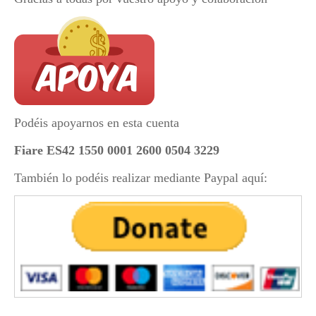
Podéis apoyarnos en esta cuenta
Fiare ES42 1550 0001 2600 0504 3229
También lo podéis realizar mediante Paypal aquí: