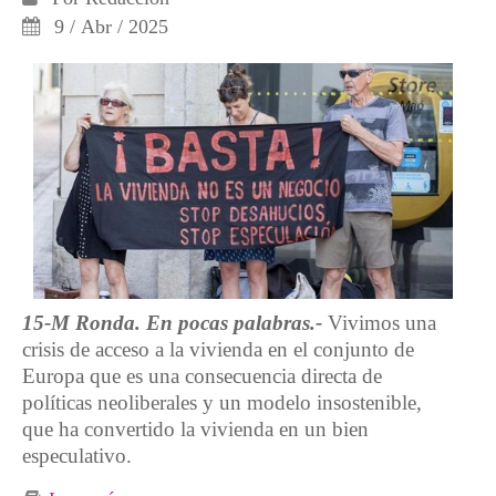
9 / Abr / 2025
15-M Ronda. En pocas palabras.-
Vivimos una
crisis de acceso a la vivienda en el conjunto de
Europa que es una consecuencia directa de
políticas neoliberales y un modelo insostenible,
que ha convertido la vivienda en un bien
especulativo.