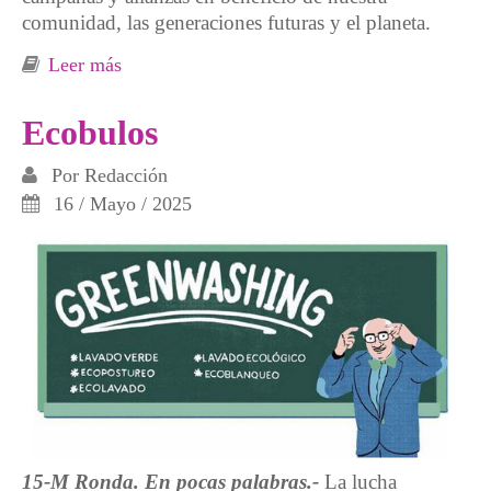
comunidad, las generaciones futuras y el planeta.
Leer más
sobre Movemos Europa
Ecobulos
Por
Redacción
16 / Mayo / 2025
15-M Ronda. En pocas palabras.-
La lucha