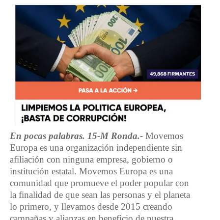
En pocas palabras. 15-M Ronda.-
Movemos
Europa es una organización independiente sin
afiliación con ninguna empresa, gobierno o
institución estatal. Movemos Europa es una
comunidad que promueve el poder popular con
la finalidad de que sean las personas y el planeta
lo primero, y llevamos desde 2015 creando
campañas y alianzas en beneficio de nuestra