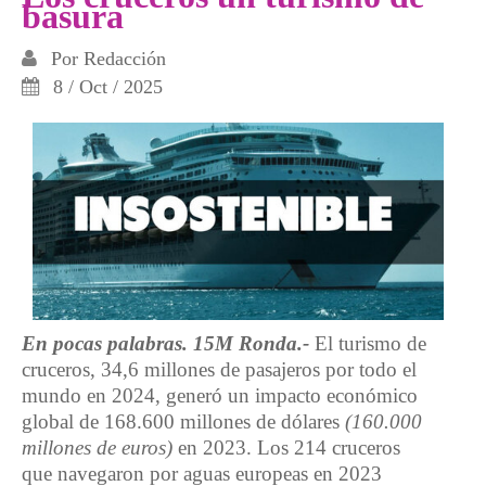
basura
Por
Redacción
8 / Oct / 2025
En pocas palabras. 15M Ronda.-
El turismo de
cruceros, 34,6 millones de pasajeros por todo el
mundo en 2024, generó un impacto económico
global de 168.600 millones de dólares
(160.000
millones de euros)
en 2023. Los 214 cruceros
que navegaron por aguas europeas en 2023