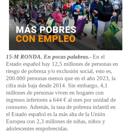
15-M RONDA. En pocas palabras.
- En el
Estado español hay 12,5 millones de personas en
riesgo de pobreza y/o exclusión social, esto es,
200.000 personas menos que en el año 2023, la
cifra más baja desde 2014. Sin embargo, 4,1
millones de personas viven en hogares con
ingresos inferiores a 644 € al mes por unidad de
consumo. Además, la tasa de pobreza infantil en
el Estado español es la más alta de la Unión
Europea con 2,3 millones de niñas, niños y
adolescentes empobrecidas.