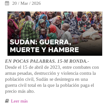
20 / Mar / 2026
EN POCAS PALABRAS. 15-M RONDA.-
Desde el 15 de abril de 2023, entre combates con
armas pesadas, destrucción y violencia contra la
población civil, Sudán se desintegra en una
guerra civil total en la que la población paga el
precio más alto.
Leer más
sobre Sudán epicentro mundial del
sufrimiento humano