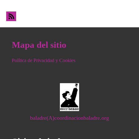
precariedad y los accidentes laborales
Mapa del sitio
Política de Privacidad y Cookies
baladre(A)coordinacionbaladre.org