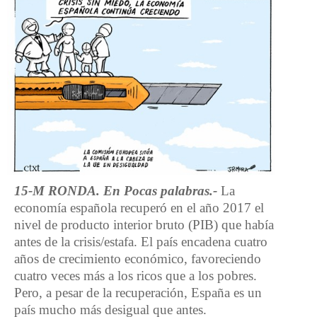
15-M RONDA. En Pocas palabras.-
La
economía española recuperó en el año 2017 el
nivel de producto interior bruto (PIB) que había
antes de la crisis/estafa. El país encadena cuatro
años de crecimiento económico, favoreciendo
cuatro veces más a los ricos que a los pobres.
Pero, a pesar de la recuperación, España es un
país mucho más desigual que antes.