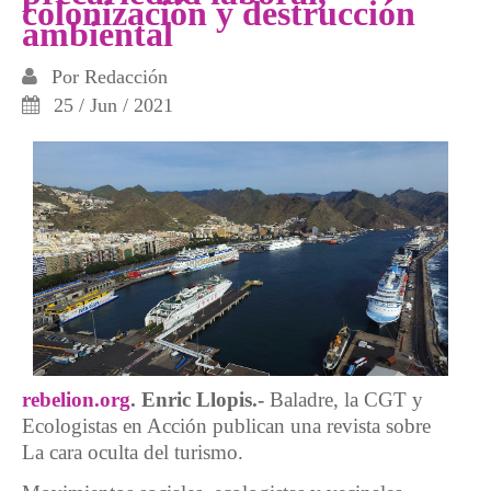
colonización y destrucción
ambiental
Por
Redacción
25 / Jun / 2021
rebelion.org
. Enric Llopis.-
Baladre, la CGT y
Ecologistas en Acción publican una revista sobre
La cara oculta del turismo.