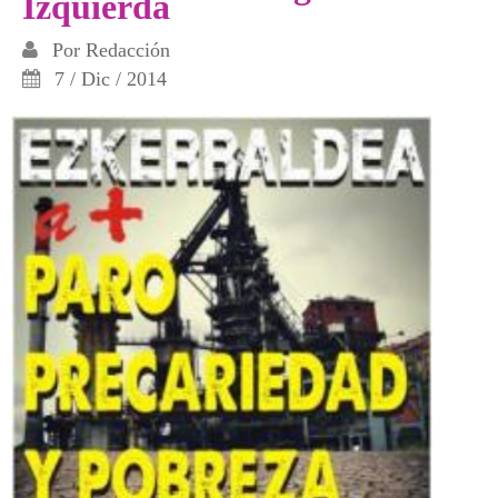
Izquierda
Por
Redacción
7 / Dic / 2014