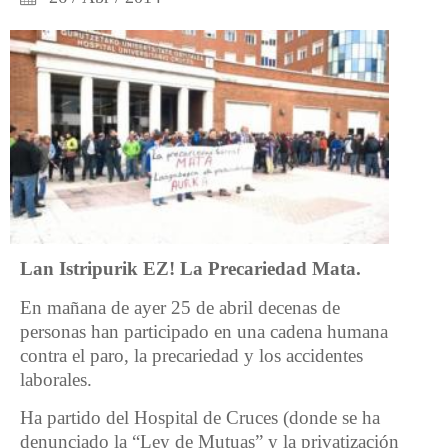
Lan Istripurik EZ!
La Precariedad Mata.
En mañana de ayer 25 de abril decenas de
personas han participado en una cadena humana
contra el paro, la precariedad y los accidentes
laborales.
Ha partido del Hospital de Cruces (donde se ha
denunciado la “Ley de Mutuas” y la privatización