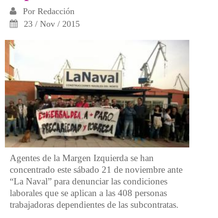
Por
Redacción
23 / Nov / 2015
Agentes de la Margen Izquierda se han
concentrado este sábado 21 de noviembre ante
“La Naval” para denunciar las condiciones
laborales que se aplican a las 408 personas
trabajadoras dependientes de las subcontratas.