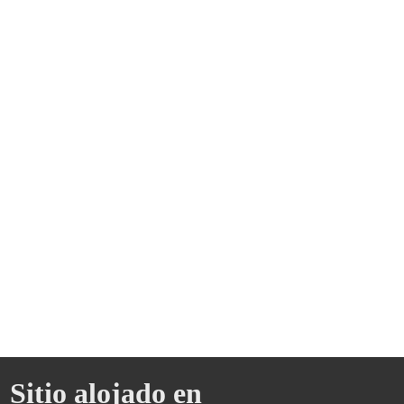
Sitio alojado en