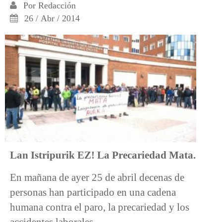
Por
Redacción
26 / Abr / 2014
Lan Istripurik EZ!
La Precariedad Mata.
En mañana de ayer 25 de abril decenas de
personas han participado en una cadena
humana contra el paro, la precariedad y los
accidentes laborales.