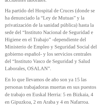
Ha partido del Hospital de Cruces (donde se
ha denunciado la “Ley de Mutuas” y la
privatización de la sanidad pública) hasta la
sede del “Instituto Nacional de Seguridad e
Higiene en el Trabajo” -dependiente del
Ministerio de Empleo y Seguridad Social del
gobierno español- y los servicios centrales
del “Instituto Vasco de Seguridad y Salud
Laborales, OSALAN”.
En lo que llevamos de año son ya 15 las
personas trabajadoras muertas en sus puestos
de trabajo en Euskal Herria: 5 en Bizkaia, 4
en Gipuzkoa, 2 en Araba y 4 en Nafarroa.