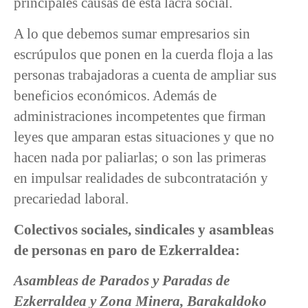
principales causas de esta lacra social.
A lo que debemos sumar empresarios sin
escrúpulos que ponen en la cuerda floja a las
personas trabajadoras a cuenta de ampliar sus
beneficios económicos. Además de
administraciones incompetentes que firman
leyes que amparan estas situaciones y que no
hacen nada por paliarlas; o son las primeras
en impulsar realidades de subcontratación y
precariedad laboral.
Colectivos sociales, sindicales y asambleas
de personas en paro de Ezkerraldea:
Asambleas de Parados y Paradas de
Ezkerraldea y Zona Minera, Barakaldoko