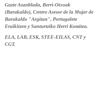
Gazte Asanblada, Berri-Otxoak
(Barakaldo), Centro Asesor de la Mujer de
Barakaldo "Argitan", Portugalete
Eraikitzen y Santurtziko Herri Komitea.
ELA, LAB, ESK, STEE-EILAS, CNT y
CGT.