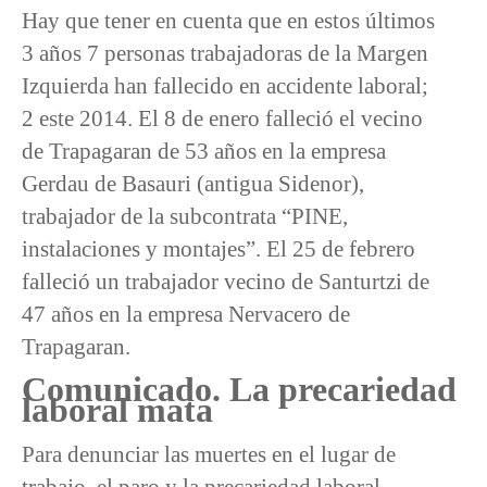
Hay que tener en cuenta que en estos últimos
3 años 7 personas trabajadoras de la Margen
Izquierda han fallecido en accidente laboral;
2 este 2014. El 8 de enero falleció el vecino
de Trapagaran de 53 años en la empresa
Gerdau de Basauri (antigua Sidenor),
trabajador de la subcontrata “PINE,
instalaciones y montajes”. El 25 de febrero
falleció un trabajador vecino de Santurtzi de
47 años en la empresa Nervacero de
Trapagaran.
Comunicado. La precariedad
laboral mata
Para denunciar las muertes en el lugar de
trabajo, el paro y la precariedad laboral