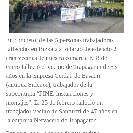
En concreto, de las 5 personas trabajadoras
fallecidas en Bizkaia a lo largo de este año 2
eran vecinas de nuestra comarca. El 8 de
enero falleció el vecino de Trapagaran de 53
años en la empresa Gerdau de Basauri
(antigua Sidenor), trabajador de la
subcontrata “PINE, instalaciones y
montajes”. El 25 de febrero falleció un
trabajador vecino de Santurtzi de 47 años en
la empresa Nervacero de Trapagaran.