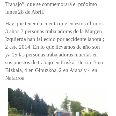
Trabajo”, que se conmemorará el próximo
lunes 28 de Abril.
Hay que tener en cuenta que en estos últimos
3 años 7 personas trabajadoras de la Margen
Izquierda han fallecido por accidente laboral;
2 este 2014. En lo que llevamos de año son
ya 15 las personas trabajadoras muertas en
sus puestos de trabajo en Euskal Herria: 5 en
Bizkaia, 4 en Gipuzkoa, 2 en Araba y 4 en
Nafarroa.