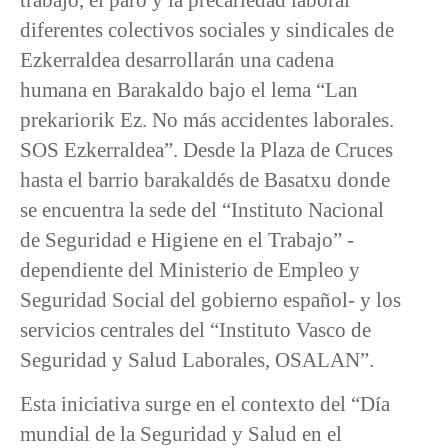
diferentes colectivos sociales y sindicales de
Ezkerraldea desarrollarán una cadena
humana en Barakaldo bajo el lema “Lan
prekariorik Ez. No más accidentes laborales.
SOS Ezkerraldea”. Desde la Plaza de Cruces
hasta el barrio barakaldés de Basatxu donde
se encuentra la sede del “Instituto Nacional
de Seguridad e Higiene en el Trabajo” -
dependiente del Ministerio de Empleo y
Seguridad Social del gobierno español- y los
servicios centrales del “Instituto Vasco de
Seguridad y Salud Laborales, OSALAN”.
Esta iniciativa surge en el contexto del “Día
mundial de la Seguridad y Salud en el