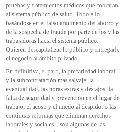
pruebas y tratamientos médicos que cobraran
al sistema público de salud. Todo ello
basándose en el falso argumento del ahorro y
de la sospecha de fraude por parte de los y las
trabajadoras hacia el sistema público.
Quieren descapitalizar lo público y entregarle
el negocio al ámbito privado.
En definitiva, el paro, la precariedad laboral
y la subcontratación más salvaje; la
eventualidad, las horas extras y destajos; la
falta de seguridad y prevención en el lugar de
trabajo; el acoso y el miedo al despido; o las
continuas reformas que eliminan derechos
laborales y sociales... son algunas de las