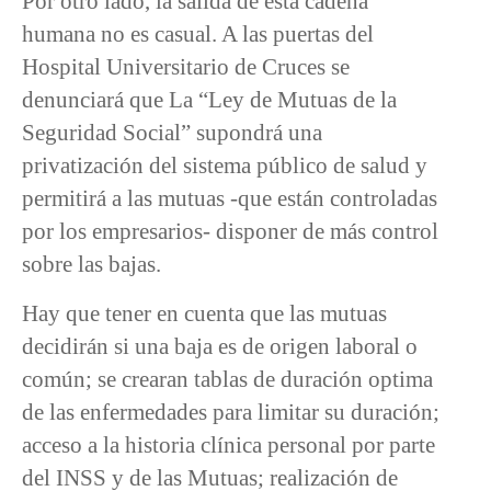
Por otro lado, la salida de esta cadena
humana no es casual. A las puertas del
Hospital Universitario de Cruces se
denunciará que La “Ley de Mutuas de la
Seguridad Social” supondrá una
privatización del sistema público de salud y
permitirá a las mutuas -que están controladas
por los empresarios- disponer de más control
sobre las bajas.
Hay que tener en cuenta que las mutuas
decidirán si una baja es de origen laboral o
común; se crearan tablas de duración optima
de las enfermedades para limitar su duración;
acceso a la historia clínica personal por parte
del INSS y de las Mutuas; realización de