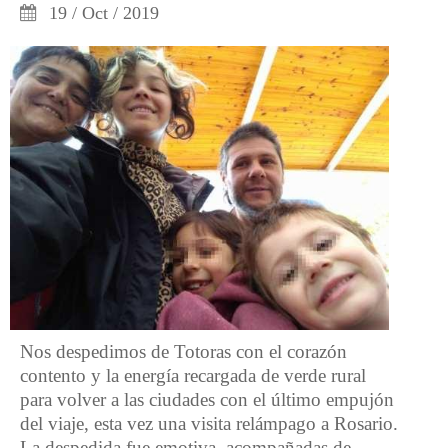
19 / Oct / 2019
Nos despedimos de Totoras con el corazón
contento y la energía recargada de verde rural
para volver a las ciudades con el último empujón
del viaje, esta vez una visita relámpago a Rosario.
La despedida fue emotiva, acompañadas de