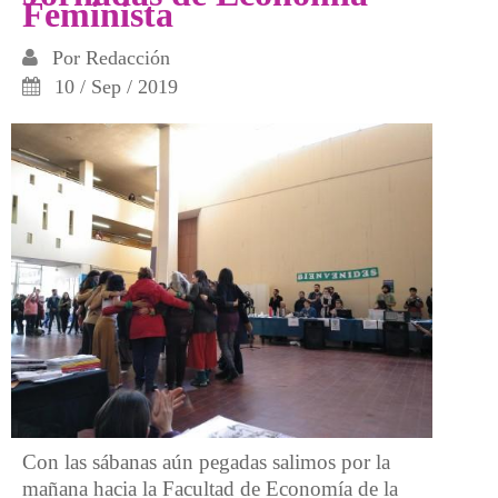
Feminista
Por
Redacción
10 / Sep / 2019
Con las sábanas aún pegadas salimos por la
mañana hacia la Facultad de Economía de la