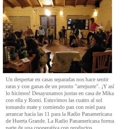
Un despertar en casas separadas nos hace sentir
raras y con ganas de un pronto "arrejunte". ¡Y así
lo hicimos! Desayunamos juntas en casa de Mika
con ella y Romi. Estuvimos las cuatro al sol
tomando mate y comiendo pan con miel para
arrancar hacia las 11 para la Radio Panamericana
de Huerta Grande. La Radio Panamericana forma
parte de una cooperativa con productos