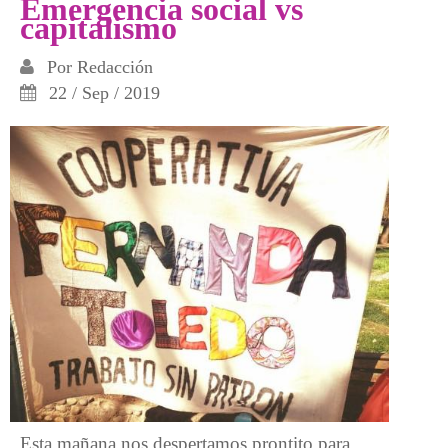
Emergencia social vs
capitalismo
Por
Redacción
22 / Sep / 2019
Esta mañana nos despertamos prontito para