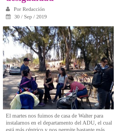
Por
Redacción
30 / Sep / 2019
El martes nos fuimos de casa de Walter para
instalarnos en el departamento del ADU, el cual
está más céntrico y nos permite bastante más