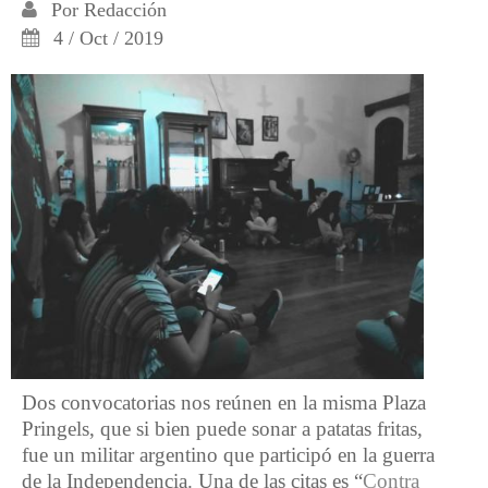
Por
Redacción
4 / Oct / 2019
Dos convocatorias nos reúnen en la misma Plaza
Pringels, que si bien puede sonar a patatas fritas,
fue un militar argentino que participó en la guerra
de la Independencia. Una de las citas es “
Contra