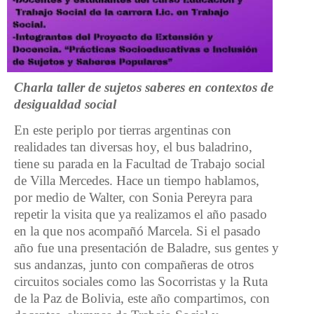
Charla taller de sujetos saberes en contextos de
desigualdad social
En este periplo por tierras argentinas con
realidades tan diversas hoy, el bus baladrino,
tiene su parada en la Facultad de Trabajo social
de Villa Mercedes. Hace un tiempo hablamos,
por medio de Walter, con Sonia Pereyra para
repetir la visita que ya realizamos el año pasado
en la que nos acompañó Marcela. Si el pasado
año fue una presentación de Baladre, sus gentes y
sus andanzas, junto con compañeras de otros
circuitos sociales como las Socorristas y la Ruta
de la Paz de Bolivia, este año compartimos, con