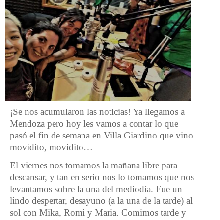
¡Se nos acumularon las noticias! Ya llegamos a
Mendoza pero hoy les vamos a contar lo que
pasó el fin de semana en Villa Giardino que vino
movidito, movidito…
El viernes nos tomamos la mañana libre para
descansar, y tan en serio nos lo tomamos que nos
levantamos sobre la una del mediodía. Fue un
lindo despertar, desayuno (a la una de la tarde) al
sol con Mika, Romi y Maria. Comimos tarde y