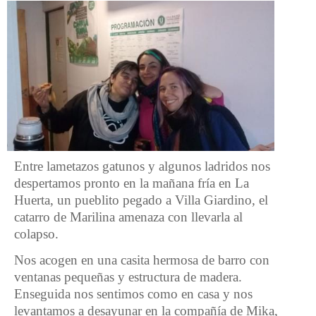
Entre lametazos gatunos y algunos ladridos nos
despertamos pronto en la mañana fría en La
Huerta, un pueblito pegado a Villa Giardino, el
catarro de Marilina amenaza con llevarla al
colapso.
Nos acogen en una casita hermosa de barro con
ventanas pequeñas y estructura de madera.
Enseguida nos sentimos como en casa y nos
levantamos a desayunar en la compañía de Mika,