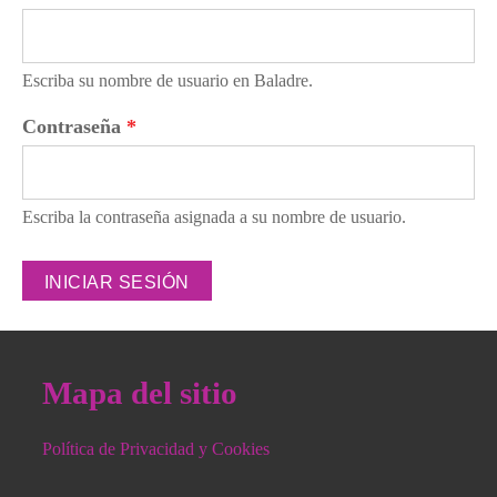
Escriba su nombre de usuario en Baladre.
Contraseña
*
Escriba la contraseña asignada a su nombre de usuario.
Mapa del sitio
Política de Privacidad y Cookies