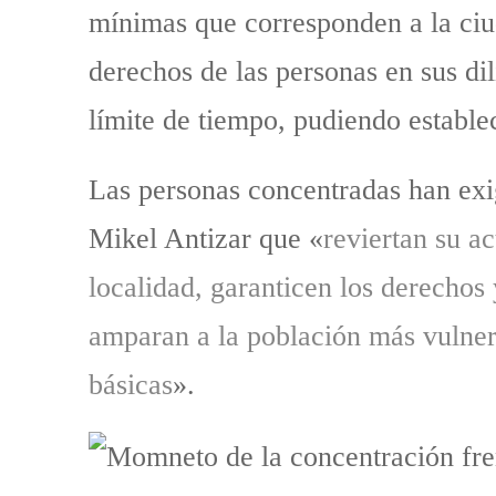
mínimas que corresponden a la ciu
derechos de las personas en sus di
límite de tiempo, pudiendo estable
Las personas concentradas han exi
Mikel Antizar que «
reviertan su ac
localidad, garanticen los derechos
amparan a la población más vulner
básicas
».