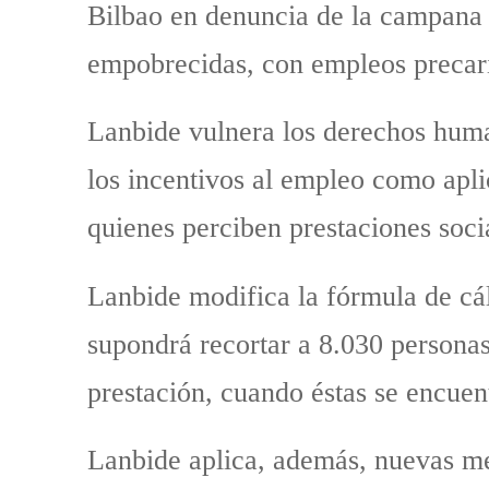
Bilbao en denuncia de la campana 
empobrecidas, con empleos precario
Lanbide vulnera los derechos humano
los incentivos al empleo como apli
quienes perciben prestaciones soci
Lanbide modifica la fórmula de cál
supondrá recortar a 8.030 persona
prestación, cuando éstas se encuen
Lanbide aplica, además, nuevas me