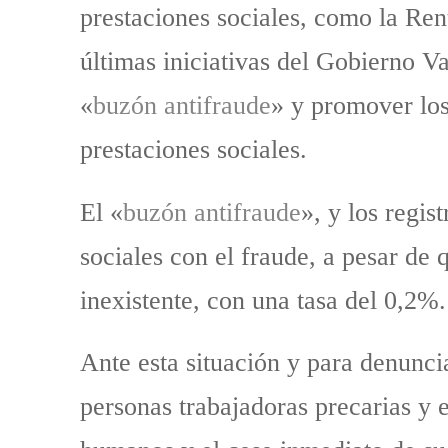
prestaciones sociales, como la Re
últimas iniciativas del Gobierno Va
«
buzón antifraude
» y promover los 
prestaciones sociales.
El «
buzón antifraude
», y los regis
sociales con el fraude, a pesar de
inexistente, con una tasa del 0,2%.
Ante esta situación y para denuncia
personas trabajadoras precarias y