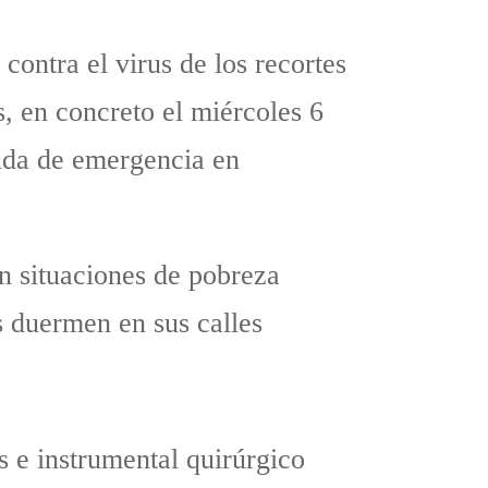
contra el virus de los recortes
, en concreto el miércoles 6
uda de emergencia en
n situaciones de pobreza
s duermen en sus calles
s e instrumental quirúrgico