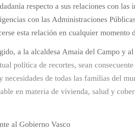
dadanía respecto a sus relaciones con las 
ligencias con las Administraciones Pública
cerse esta relación en cualquier momento 
gido, a la alcaldesa Amaia del Campo y al
tual política de recortes, sean consecuente
 y necesidades de todas las familias del mu
able en materia de vivienda, salud y cobe