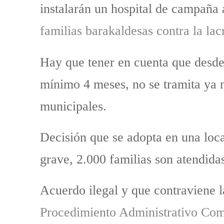
instalarán un hospital de campaña a
familias barakaldesas contra la la
Hay que tener en cuenta que desde
mínimo 4 meses, no se tramita ya 
municipales.
Decisión que se adopta en una loc
grave, 2.000 familias son atendida
Acuerdo ilegal y que contraviene 
Procedimiento Administrativo Com