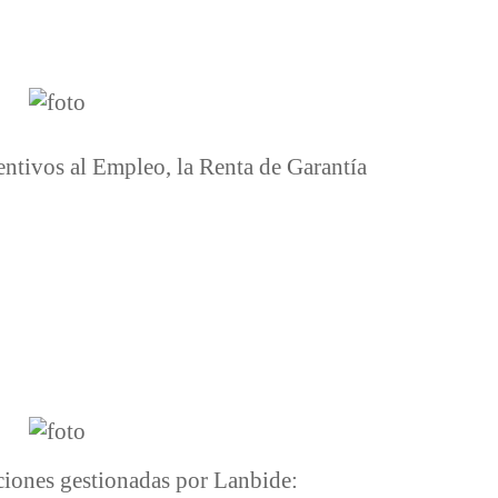
entivos al Empleo, la Renta de Garantía
aciones gestionadas por Lanbide: