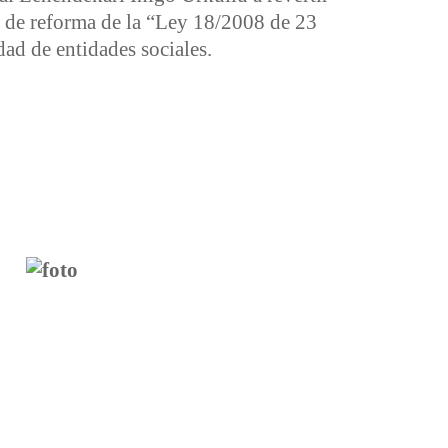
to de reforma de la “Ley 18/2008 de 23
dad de entidades sociales.