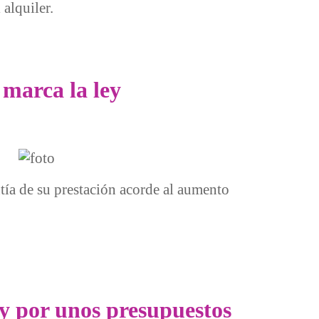
alquiler.
marca la ley
tía de su prestación acorde al aumento
 y por unos presupuestos