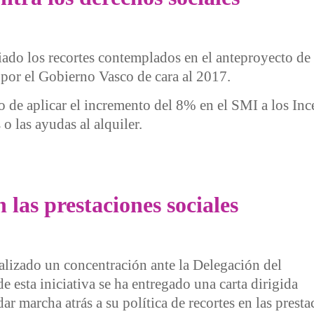
ado los recortes contemplados en el anteproyecto de
por el Gobierno Vasco de cara al 2017.
 de aplicar el incremento del 8% en el SMI a los Inc
 las ayudas al alquiler.
los derechos sociales
 las prestaciones sociales
alizado un concentración ante la Delegación del
 esta iniciativa se ha entregado una carta dirigida
r marcha atrás a su política de recortes en las prest