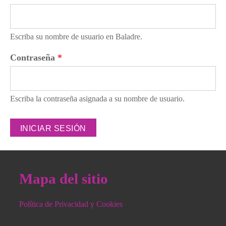
Escriba su nombre de usuario en Baladre.
Contraseña
*
Escriba la contraseña asignada a su nombre de usuario.
Mapa del sitio
Política de Privacidad y Cookies