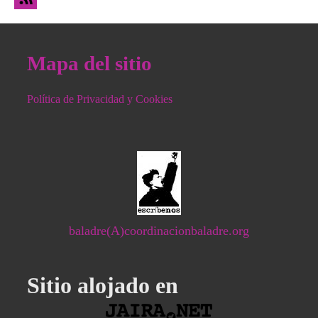
Mapa del sitio
Política de Privacidad y Cookies
baladre(A)coordinacionbaladre.org
Sitio alojado en