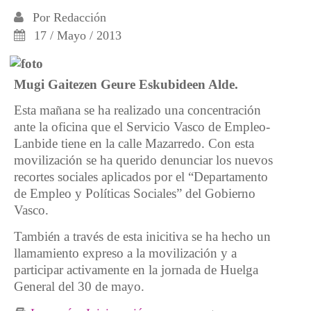
Por
Redacción
17 / Mayo / 2013
Mugi Gaitezen Geure Eskubideen Alde.
Esta mañana se ha realizado una concentración
ante la oficina que el Servicio Vasco de Empleo-
Lanbide tiene en la calle Mazarredo. Con esta
movilización se ha querido denunciar los nuevos
recortes sociales aplicados por el “Departamento
de Empleo y Políticas Sociales” del Gobierno
Vasco.
También a través de esta inicitiva se ha hecho un
llamamiento expreso a la movilización y a
participar activamente en la jornada de Huelga
General del 30 de mayo.