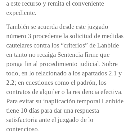
a este recurso y remita el conveniente
expediente.
También se acuerda desde este juzgado
número 3 procedente la solicitud de medidas
cautelares contra los “criterios” de Lanbide
en tanto no recaiga Sentencia firme que
ponga fin al procedimiento judicial. Sobre
todo, en lo relacionado a los apartados 2.1 y
2.2; en cuestiones como el padrón, los
contratos de alquiler o la residencia efectiva.
Para evitar su inaplicación temporal Lanbide
tiene 10 días para dar una respuesta
satisfactoria ante el juzgado de lo
contencioso.