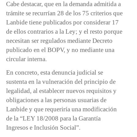
Cabe destacar, que en la demanda admitida a
trámite se recurrían 28 de los 75 criterios que
Lanbide tiene publicados por considerar 17
de ellos contrarios a la Ley; y el resto porque
necesitan ser regulados mediante Decreto
publicado en el BOPV, y no mediante una
circular interna.
En concreto, esta denuncia judicial se
sustenta en la vulneración del principio de
legalidad, al establecer nuevos requisitos y
obligaciones a las personas usuarias de
Lanbide y que requeriría una modificación
de la “LEY 18/2008 para la Garantía
Ingresos e Inclusión Social”.