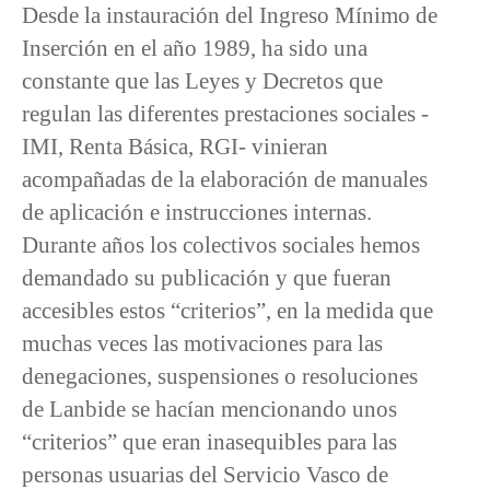
Desde la instauración del Ingreso Mínimo de
Inserción en el año 1989, ha sido una
constante que las Leyes y Decretos que
regulan las diferentes prestaciones sociales -
IMI, Renta Básica, RGI- vinieran
acompañadas de la elaboración de manuales
de aplicación e instrucciones internas.
Durante años los colectivos sociales hemos
demandado su publicación y que fueran
accesibles estos “criterios”, en la medida que
muchas veces las motivaciones para las
denegaciones, suspensiones o resoluciones
de Lanbide se hacían mencionando unos
“criterios” que eran inasequibles para las
personas usuarias del Servicio Vasco de