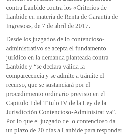
contra Lanbide contra los «Criterios de
Lanbide en materia de Renta de Garantía de
Ingresos», de 7 de abril de 2017.
Desde los juzgados de lo contencioso-
administrativo se acepta el fundamento
jurídico en la demanda planteada contra
Lanbide y “se declara válida la
comparecencia y se admite a trámite el
recurso, que se sustanciará por el
procedimiento ordinario previsto en el
Capítulo I del Título IV de la Ley de la
Jurisdicción Contencioso-Administrativa”.
Por lo que el juzgado de lo contencioso da
un plazo de 20 días a Lanbide para responder