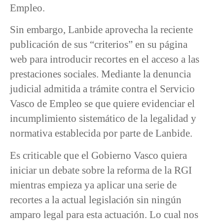
Empleo.
Sin embargo, Lanbide aprovecha la reciente
publicación de sus “criterios” en su página
web para introducir recortes en el acceso a las
prestaciones sociales. Mediante la denuncia
judicial admitida a trámite contra el Servicio
Vasco de Empleo se que quiere evidenciar el
incumplimiento sistemático de la legalidad y
normativa establecida por parte de Lanbide.
Es criticable que el Gobierno Vasco quiera
iniciar un debate sobre la reforma de la RGI
mientras empieza ya aplicar una serie de
recortes a la actual legislación sin ningún
amparo legal para esta actuación. Lo cual nos