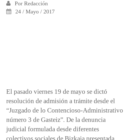
Por
Redacción
24 / Mayo / 2017
El pasado viernes 19 de mayo se dictó
resolución de admisión a trámite desde el
“Juzgado de lo Contencioso-Administrativo
número 3 de Gasteiz”. De la denuncia
judicial formulada desde diferentes
colectivos sociales de Bizkaia presentada