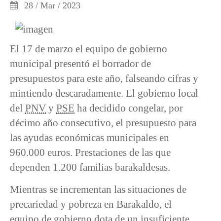
28 / Mar / 2023
El 17 de marzo el equipo de gobierno
municipal presentó el borrador de
presupuestos para este año, falseando cifras y
mintiendo descaradamente. El gobierno local
del
PNV
y
PSE
ha decidido congelar, por
décimo año consecutivo, el presupuesto para
las ayudas económicas municipales en
960.000 euros. Prestaciones de las que
dependen 1.200 familias barakaldesas.
Mientras se incrementan las situaciones de
precariedad y pobreza en Barakaldo, el
equipo de gobierno dota de un insuficiente