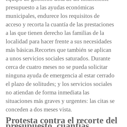
presupuesto a las ayudas económicas
municipales, endurece los requisitos de
acceso y recorta la cuantía de las prestaciones
a las que tienen derecho las familias de la
localidad para hacer frente a sus necesidades
más básicas.Recortes que también se aplican
a unos servicios sociales saturados. Durante
cerca de cuatro meses no se pueda solicitar
ninguna ayuda de emergencia al estar cerrado
el plazo de solitudes; y los servicios sociales
no atiendan de forma inmediata las
situaciones más graves y urgentes: las citas se
conceden a dos meses vista.
Protesta contra el recorte del
presupuesto, cuantías,