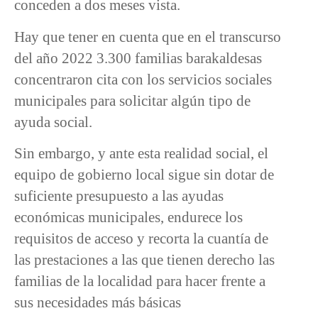
conceden a dos meses vista.
Hay que tener en cuenta que en el transcurso
del año 2022 3.300 familias barakaldesas
concentraron cita con los servicios sociales
municipales para solicitar algún tipo de
ayuda social.
Sin embargo, y ante esta realidad social, el
equipo de gobierno local sigue sin dotar de
suficiente presupuesto a las ayudas
económicas municipales, endurece los
requisitos de acceso y recorta la cuantía de
las prestaciones a las que tienen derecho las
familias de la localidad para hacer frente a
sus necesidades más básicas