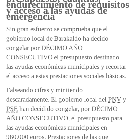
endurecimiento de requisitos
y acceso a las ayudas de
emergencia
Sin gran esfuerzo se comprueba que el
gobierno local de Barakaldo ha decido
congelar por DÉCIMO AÑO
CONSECUTIVO el presupuesto destinado
las ayudas económicas municipales y recortar
el acceso a estas prestaciones sociales básicas.
Falseando cifras y mintiendo
descaradamente. El gobierno local del
PNV
y
PSE
han decidido congelar, por DÉCIMO
AÑO CONSECUTIVO, el presupuesto para
las ayudas económicas municipales en
960.000 euros. Prestaciones de las que