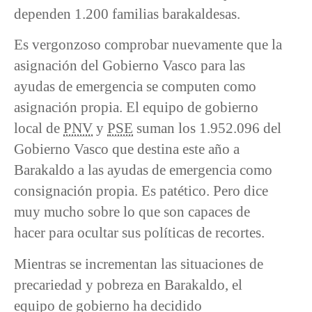
dependen 1.200 familias barakaldesas.
Es vergonzoso comprobar nuevamente que la
asignación del Gobierno Vasco para las
ayudas de emergencia se computen como
asignación propia. El equipo de gobierno
local de
PNV
y
PSE
suman los 1.952.096 del
Gobierno Vasco que destina este año a
Barakaldo a las ayudas de emergencia como
consignación propia. Es patético. Pero dice
muy mucho sobre lo que son capaces de
hacer para ocultar sus políticas de recortes.
Mientras se incrementan las situaciones de
precariedad y pobreza en Barakaldo, el
equipo de gobierno ha decidido