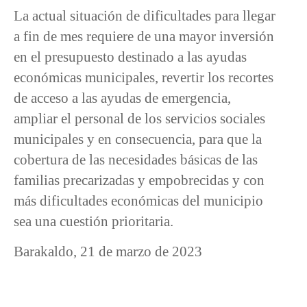
La actual situación de dificultades para llegar
a fin de mes requiere de una mayor inversión
en el presupuesto destinado a las ayudas
económicas municipales, revertir los recortes
de acceso a las ayudas de emergencia,
ampliar el personal de los servicios sociales
municipales y en consecuencia, para que la
cobertura de las necesidades básicas de las
familias precarizadas y empobrecidas y con
más dificultades económicas del municipio
sea una cuestión prioritaria.
Barakaldo, 21 de marzo de 2023