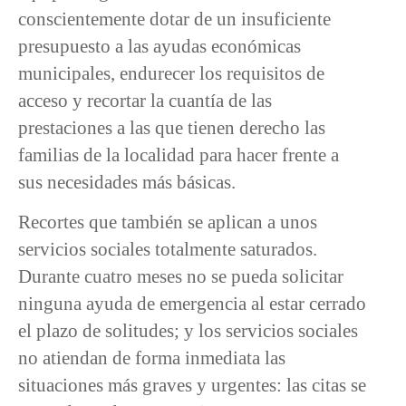
conscientemente dotar de un insuficiente
presupuesto a las ayudas económicas
municipales, endurecer los requisitos de
acceso y recortar la cuantía de las
prestaciones a las que tienen derecho las
familias de la localidad para hacer frente a
sus necesidades más básicas.
Recortes que también se aplican a unos
servicios sociales totalmente saturados.
Durante cuatro meses no se pueda solicitar
ninguna ayuda de emergencia al estar cerrado
el plazo de solitudes; y los servicios sociales
no atiendan de forma inmediata las
situaciones más graves y urgentes: las citas se