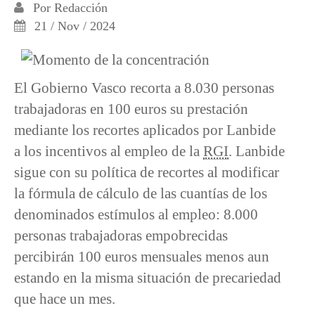
Por
Redacción
21 / Nov / 2024
El Gobierno Vasco recorta a 8.030 personas
trabajadoras en 100 euros su prestación
mediante los recortes aplicados por Lanbide
a los incentivos al empleo de la
RGI
. Lanbide
sigue con su política de recortes al modificar
la fórmula de cálculo de las cuantías de los
denominados estímulos al empleo: 8.000
personas trabajadoras empobrecidas
percibirán 100 euros mensuales menos aun
estando en la misma situación de precariedad
que hace un mes.