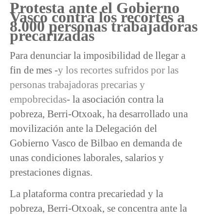
Protesta ante el Gobierno
Vasco contra los recortes a
8.000 personas trabajadoras
precarizadas
Para denunciar la imposibilidad de llegar a
fin de mes -
y los recortes sufridos por las
personas trabajadoras precarias y
empobrecidas
- la asociación contra la
pobreza, Berri-Otxoak, ha desarrollado una
movilización ante la Delegación del
Gobierno Vasco de Bilbao en demanda de
unas condiciones laborales, salarios y
prestaciones dignas.
La plataforma contra precariedad y la
pobreza, Berri-Otxoak, se concentra ante la