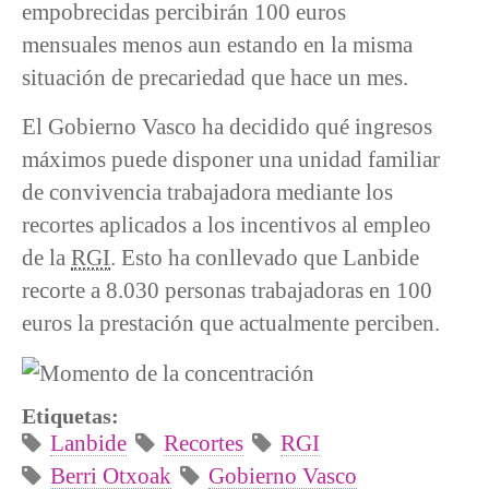
empobrecidas percibirán 100 euros
mensuales menos aun estando en la misma
situación de precariedad que hace un mes.
El Gobierno Vasco ha decidido qué ingresos
máximos puede disponer una unidad familiar
de convivencia trabajadora mediante los
recortes aplicados a los incentivos al empleo
de la
RGI
. Esto ha conllevado que Lanbide
recorte a 8.030 personas trabajadoras en 100
euros la prestación que actualmente perciben.
Etiquetas:
Lanbide
Recortes
RGI
Berri Otxoak
Gobierno Vasco