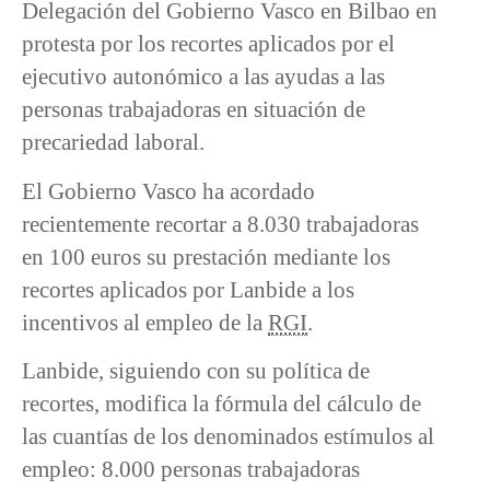
Delegación del Gobierno Vasco en Bilbao en
protesta por los recortes aplicados por el
ejecutivo autonómico a las ayudas a las
personas trabajadoras en situación de
precariedad laboral.
El Gobierno Vasco ha acordado
recientemente recortar a 8.030 trabajadoras
en 100 euros su prestación mediante los
recortes aplicados por Lanbide a los
incentivos al empleo de la
RGI
.
Lanbide, siguiendo con su política de
recortes, modifica la fórmula del cálculo de
las cuantías de los denominados estímulos al
empleo: 8.000 personas trabajadoras