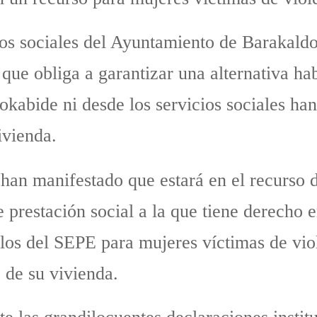
ios sociales del Ayuntamiento de Barakald
que obliga a garantizar una alternativa ha
okabide ni desde los servicios sociales ha
ivienda.
 han manifestado que estará en el recurso
e prestación social a la que tiene derecho 
 los del SEPE para mujeres víctimas de vio
o de su vivienda.