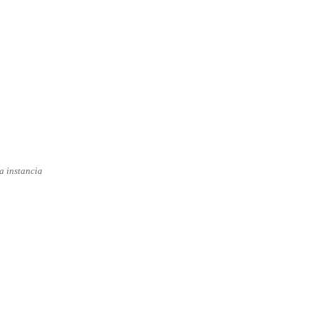
a instancia