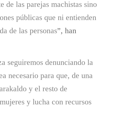
e de las parejas machistas sino
ones públicas que ni entienden
ida de las personas
”, han
eza seguiremos denunciando la
ea necesario para que, de una
arakaldo y el resto de
mujeres y lucha con recursos