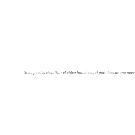
Si no puedes visualizar el vídeo haz clic
aquí
para buscar una nuev