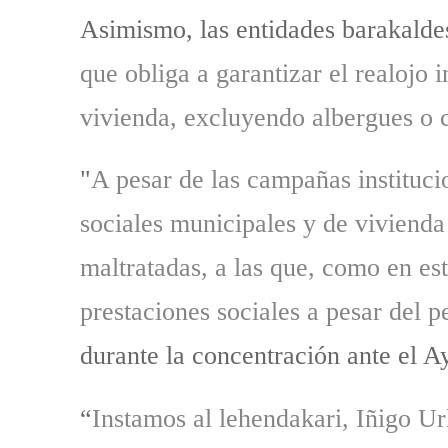
Asimismo, las entidades barakalde
que obliga a garantizar el realojo
vivienda, excluyendo albergues o c
"
A pesar de las campañas institucio
sociales municipales y de vivienda
maltratadas, a las que, como en est
prestaciones sociales a pesar del p
durante la concentración ante el 
“
Instamos al lehendakari, Iñigo U