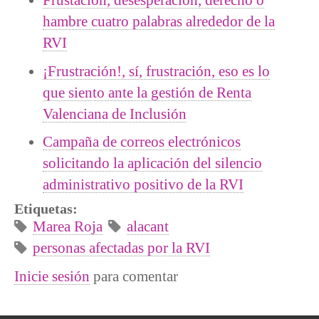
hambre cuatro palabras alrededor de la
RVI
¡Frustración!, sí, frustración, eso es lo
que siento ante la gestión de Renta
Valenciana de Inclusión
Campaña de correos electrónicos
solicitando la aplicación del silencio
administrativo positivo de la RVI
Etiquetas:
Marea Roja
alacant
personas afectadas por la RVI
Inicie sesión
para comentar