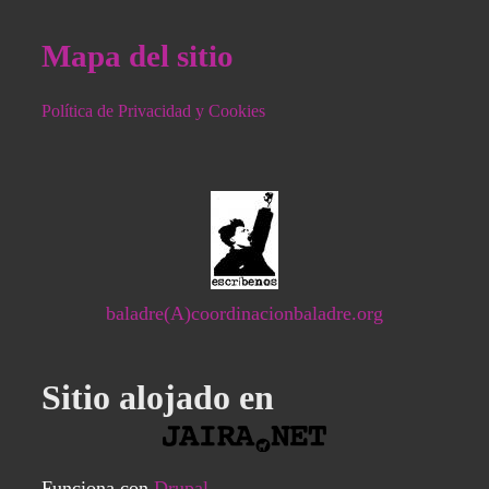
Mapa del sitio
Política de Privacidad y Cookies
baladre(A)coordinacionbaladre.org
Sitio alojado en
Funciona con
Drupal