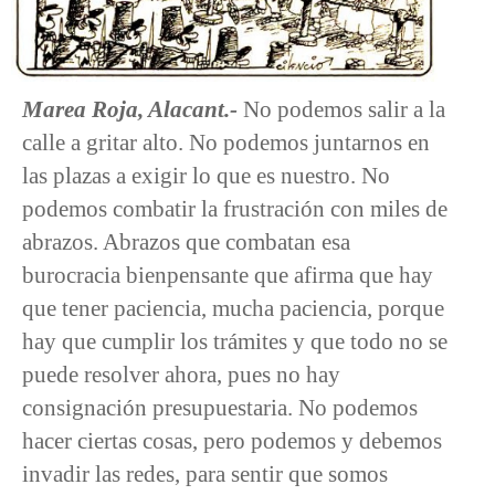
Marea Roja, Alacant.-
No podemos salir a la
calle a gritar alto. No podemos juntarnos en
las plazas a exigir lo que es nuestro. No
podemos combatir la frustración con miles de
abrazos. Abrazos que combatan esa
burocracia bienpensante que afirma que hay
que tener paciencia, mucha paciencia, porque
hay que cumplir los trámites y que todo no se
puede resolver ahora, pues no hay
consignación presupuestaria. No podemos
hacer ciertas cosas, pero podemos y debemos
invadir las redes, para sentir que somos