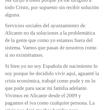
todo Cristo, por supuesto sin recibir solución
alguna.
Servicios sociales del ayuntamiento de
Alicante no da soluciones a la problemática
de la gente que como yo estamos fuera del
sistema. Vamos que pasan de nosotros como
si no existiéramos.
Si bien yo no soy Española de nacimiento lo
soy porque he decidido vivir aquí, aguanté la
crisis económica, trabajé como pude y en lo
que pude para sacar mi familia adelante.
Vivimos en Alicante desde el 2009 y
pagamos el iva como cualquier persona. La