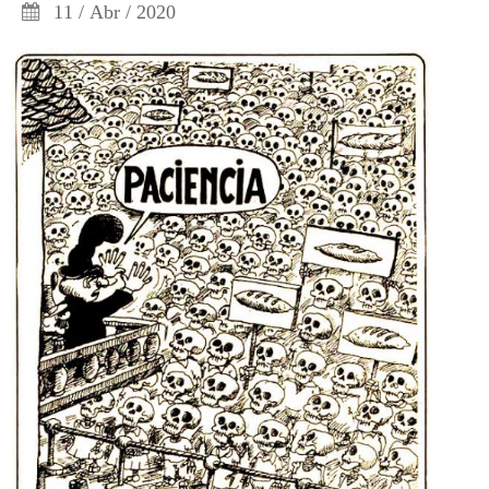
11 / Abr / 2020