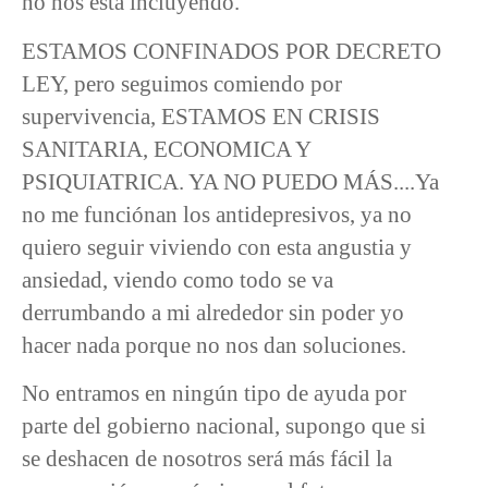
no nos está incluyendo.
ESTAMOS CONFINADOS POR DECRETO
LEY, pero seguimos comiendo por
supervivencia, ESTAMOS EN CRISIS
SANITARIA, ECONOMICA Y
PSIQUIATRICA. YA NO PUEDO MÁS....Ya
no me funciónan los antidepresivos, ya no
quiero seguir viviendo con esta angustia y
ansiedad, viendo como todo se va
derrumbando a mi alrededor sin poder yo
hacer nada porque no nos dan soluciones.
No entramos en ningún tipo de ayuda por
parte del gobierno nacional, supongo que si
se deshacen de nosotros será más fácil la