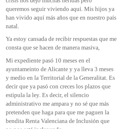
crisis nos dejó muchas heridas pero
queremos seguir viviendo aquí. Mis hijos ya
han vivido aquí más años que en nuestro país
natal.
Ya estoy cansada de recibir respuestas que me
consta que se hacen de manera masiva,
Mi expediente pasó 10 meses en el
ayuntameinto de Alicante y ya lleva 3 meses
y medio en la Territorial de la Generalitat. Es
decir que ya pasó con creces los plazos que
estipula la ley. Es decir, el silencio
administrativo me ampara y no sé que más
pretenden que haga para que me paguen la
bendita Renta Valenciana de Inclusión que