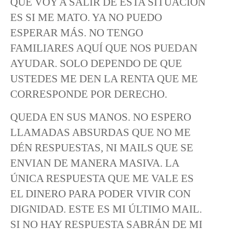
QUE VOY A SALIR DE ESTA SITUACIÓN
ES SI ME MATO. YA NO PUEDO
ESPERAR MÁS. NO TENGO
FAMILIARES AQUÍ QUE NOS PUEDAN
AYUDAR. SOLO DEPENDO DE QUE
USTEDES ME DEN LA RENTA QUE ME
CORRESPONDE POR DERECHO.
QUEDA EN SUS MANOS. NO ESPERO
LLAMADAS ABSURDAS QUE NO ME
DÉN RESPUESTAS, NI MAILS QUE SE
ENVIAN DE MANERA MASIVA. LA
ÚNICA RESPUESTA QUE ME VALE ES
EL DINERO PARA PODER VIVIR CON
DIGNIDAD. ESTE ES MI ÚLTIMO MAIL.
SI NO HAY RESPUESTA SABRÁN DE MI