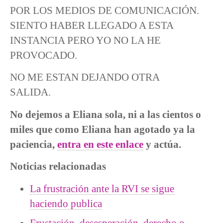
POR LOS MEDIOS DE COMUNICACIÓN.
SIENTO HABER LLEGADO A ESTA
INSTANCIA PERO YO NO LA HE
PROVOCADO.
NO ME ESTAN DEJANDO OTRA
SALIDA.
No dejemos a Eliana sola, ni a las cientos o
miles que como Eliana han agotado ya la
paciencia,
entra en este enlace
y actúa.
Noticias relacionadas
La frustración ante la RVI se sigue
haciendo publica
Frustación, desesperación, derecho o