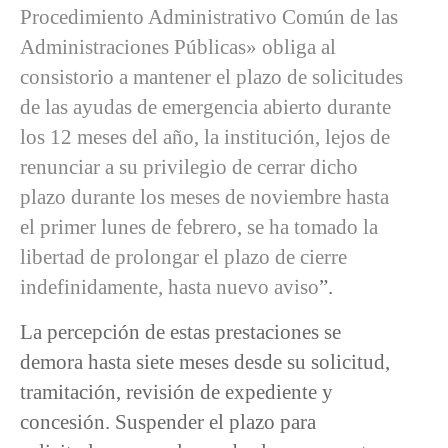
Procedimiento Administrativo Común de las
Administraciones Públicas» obliga al
consistorio a mantener el plazo de solicitudes
de las ayudas de emergencia abierto durante
los 12 meses del año, la institución, lejos de
renunciar a su privilegio de cerrar dicho
plazo durante los meses de noviembre hasta
el primer lunes de febrero, se ha tomado la
libertad de prolongar el plazo de cierre
indefinidamente, hasta nuevo aviso
”.
La percepción de estas prestaciones se
demora hasta siete meses desde su solicitud,
tramitación, revisión de expediente y
concesión. Suspender el plazo para