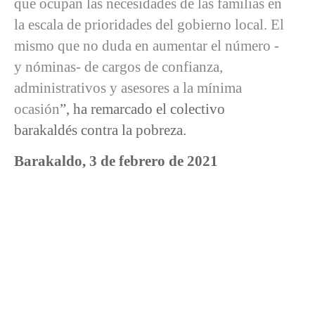
que ocupan las necesidades de las familias en
la escala de prioridades del gobierno local. El
mismo que no duda en aumentar el número -
y nóminas- de cargos de confianza,
administrativos y asesores a la mínima
ocasión
”, ha remarcado el colectivo
barakaldés contra la pobreza.
Barakaldo, 3 de febrero de 2021