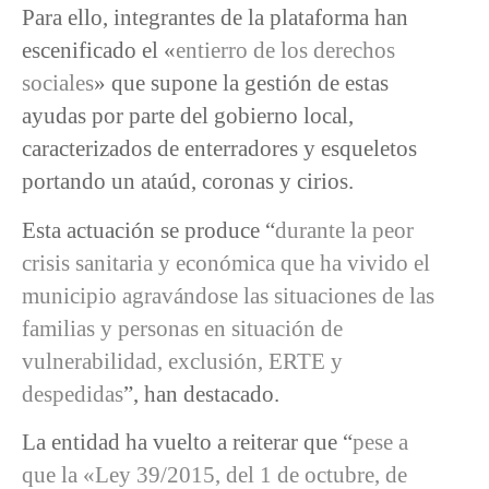
Para ello, integrantes de la plataforma han
escenificado el «
entierro de los derechos
sociales
» que supone la gestión de estas
ayudas por parte del gobierno local,
caracterizados de enterradores y esqueletos
portando un ataúd, coronas y cirios.
Esta actuación se produce “
durante la peor
crisis sanitaria y económica que ha vivido el
municipio agravándose las situaciones de las
familias y personas en situación de
vulnerabilidad, exclusión, ERTE y
despedidas
”, han destacado.
La entidad ha vuelto a reiterar que “
pese a
que la «Ley 39/2015, del 1 de octubre, de