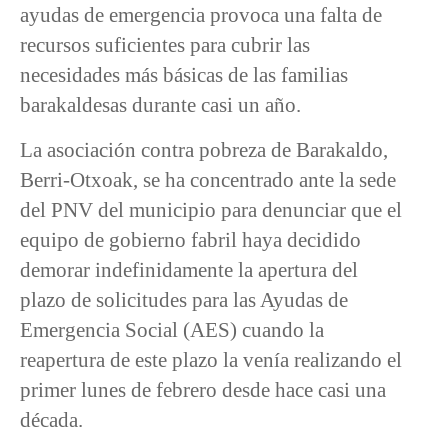
ayudas de emergencia provoca una falta de
recursos suficientes para cubrir las
necesidades más básicas de las familias
barakaldesas durante casi un año.
La asociación contra pobreza de Barakaldo,
Berri-Otxoak, se ha concentrado ante la sede
del PNV del municipio para denunciar que el
equipo de gobierno fabril haya decidido
demorar indefinidamente la apertura del
plazo de solicitudes para las Ayudas de
Emergencia Social (AES) cuando la
reapertura de este plazo la venía realizando el
primer lunes de febrero desde hace casi una
década.