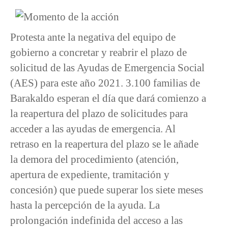
Protesta ante la negativa del equipo de
gobierno a concretar y reabrir el plazo de
solicitud de las Ayudas de Emergencia Social
(AES) para este año 2021. 3.100 familias de
Barakaldo esperan el día que dará comienzo a
la reapertura del plazo de solicitudes para
acceder a las ayudas de emergencia. Al
retraso en la reapertura del plazo se le añade
la demora del procedimiento (atención,
apertura de expediente, tramitación y
concesión) que puede superar los siete meses
hasta la percepción de la ayuda. La
prolongación indefinida del acceso a las