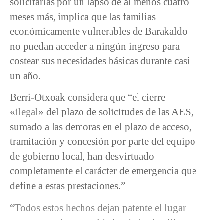
solicitarlas por un lapso de al menos cuatro
meses más, implica que las familias
económicamente vulnerables de Barakaldo
no puedan acceder a ningún ingreso para
costear sus necesidades básicas durante casi
un año.
Berri-Otxoak considera que “el cierre
«
ilegal
» del plazo de solicitudes de las AES,
sumado a las demoras en el plazo de acceso,
tramitación y concesión por parte del equipo
de gobierno local, han desvirtuado
completamente el carácter de emergencia que
define a estas prestaciones.”
“
Todos estos hechos dejan patente el lugar