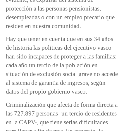
protección a las personas pensionistas,
desempleadas o con un empleo precario que
residen en nuestra comunidad.
Hay que tener en cuenta que en sus 34 años
de historia las políticas del ejecutivo vasco
han sido incapaces de proteger a las familias:
cada año un tercio de la población en
situación de exclusión social grave no accede
al sistema de garantía de ingresos, según
datos del propio gobierno vasco.
Criminalización que afecta de forma directa a
las 727.897 personas -un tercio de residentes
en la CAPV-, que tiene serias dificultades
para llegar a fin de mes. En concreto, la