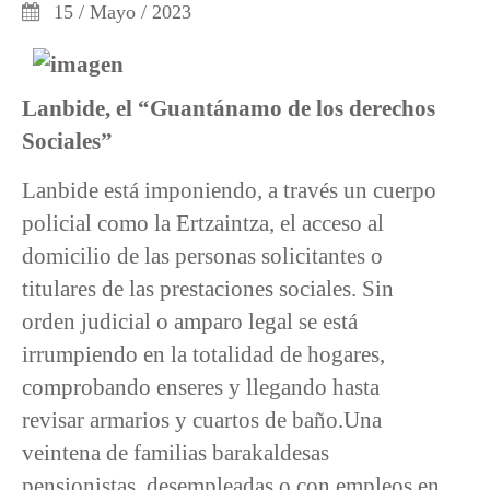
15 / Mayo / 2023
Lanbide, el “Guantánamo de los derechos
Sociales”
Lanbide está imponiendo, a través un cuerpo
policial como la Ertzaintza, el acceso al
domicilio de las personas solicitantes o
titulares de las prestaciones sociales. Sin
orden judicial o amparo legal se está
irrumpiendo en la totalidad de hogares,
comprobando enseres y llegando hasta
revisar armarios y cuartos de baño.Una
veintena de familias barakaldesas
pensionistas, desempleadas o con empleos en