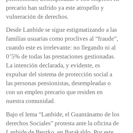
precario han sufrido ya este atropello y
vulneración de derechos.
Desde Lanbide se sigue estigmatizando a las
familias usuarias como proclives al “fraude”,
cuando este es irrelevante: no llegando ni al
0’5% de todas las prestaciones gestionadas.
La intención declarada, y evidente, es
expulsar del sistema de protección social a
las personas pensionistas, desempleadas o
con un empleo precario que residen en
nuestra comunidad.
Bajo el lema “Lanbide, el Guantánamo de los
derechos Sociales” protesta ante la oficina de
Lanbide de Beurko, en Barakaldo. Por este