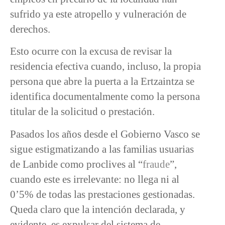
sufrido ya este atropello y vulneración de
derechos.
Esto ocurre con la excusa de revisar la
residencia efectiva cuando, incluso, la propia
persona que abre la puerta a la Ertzaintza se
identifica documentalmente como la persona
titular de la solicitud o prestación.
Pasados los años desde el Gobierno Vasco se
sigue estigmatizando a las familias usuarias
de Lanbide como proclives al “
fraude
”,
cuando este es irrelevante: no llega ni al
0’5% de todas las prestaciones gestionadas.
Queda claro que la intención declarada, y
evidente, es expulsar del sistema de