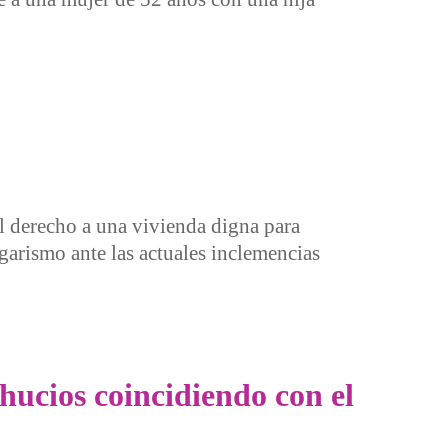
l derecho a una vivienda digna para
garismo ante las actuales inclemencias
hucios coincidiendo con el