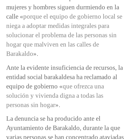
mujeres y hombres siguen durmiendo en la
calle «
porque el equipo de gobierno local se
niega a adoptar medidas integrales para
solucionar el problema de las personas sin
hogar que malviven en las calles de
Barakaldo
».
Ante la evidente insuficiencia de recursos, la
entidad social barakaldesa ha reclamado al
equipo de gobierno «
que ofrezca una
solución y vivienda digna a todas las
personas sin hogar
».
La denuncia se ha producido ante el
Ayuntamiento de Barakaldo, durante la que
varias personas se han concentrado ataviadas