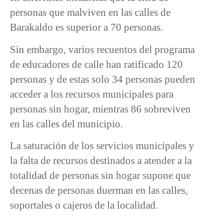
personas que malviven en las calles de
Barakaldo es superior a 70 personas.
Sin embargo, varios recuentos del programa
de educadores de calle han ratificado 120
personas y de estas solo 34 personas pueden
acceder a los recursos municipales para
personas sin hogar, mientras 86 sobreviven
en las calles del municipio.
La saturación de los servicios municipales y
la falta de recursos destinados a atender a la
totalidad de personas sin hogar supone que
decenas de personas duerman en las calles,
soportales o cajeros de la localidad.