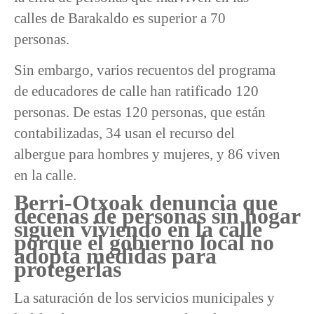
calles de Barakaldo es superior a 70
personas.
Sin embargo, varios recuentos del programa
de educadores de calle han ratificado 120
personas. De estas 120 personas, que están
contabilizadas, 34 usan el recurso del
albergue para hombres y mujeres, y 86 viven
en la calle.
Berri-Otxoak denuncia que
decenas de personas sin hogar
siguen viviendo en la calle
porque el gobierno local no
adopta medidas para
protegerlas
La saturación de los servicios municipales y