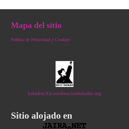
Mapa del sitio
Política de Privacidad y Cookies
baladre(A)coordinacionbaladre.org
Sitio alojado en