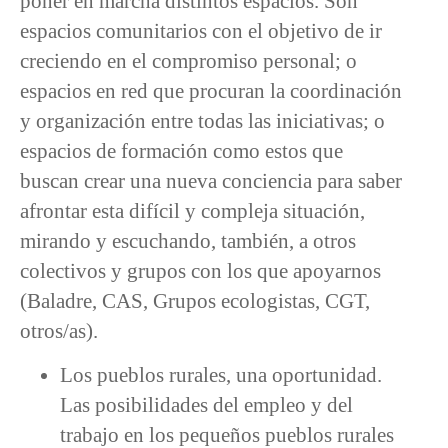
poner en marcha distintos espacios. Son
espacios comunitarios con el objetivo de ir
creciendo en el compromiso personal; o
espacios en red que procuran la coordinación
y organización entre todas las iniciativas; o
espacios de formación como estos que
buscan crear una nueva conciencia para saber
afrontar esta difícil y compleja situación,
mirando y escuchando, también, a otros
colectivos y grupos con los que apoyarnos
(Baladre, CAS, Grupos ecologistas, CGT,
otros/as).
Los pueblos rurales, una oportunidad.
Las posibilidades del empleo y del
trabajo en los pequeños pueblos rurales