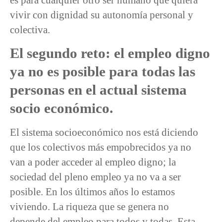
vivir con dignidad su autonomía personal y
colectiva.
El segundo reto: el empleo digno
ya no es posible para todas las
personas en el actual sistema
socio económico.
El sistema socioeconómico nos está diciendo
que los colectivos más empobrecidos ya no
van a poder acceder al empleo digno; la
sociedad del pleno empleo ya no va a ser
posible. En los últimos años lo estamos
viviendo. La riqueza que se genera no
depende del empleo para todos y todas. Esta