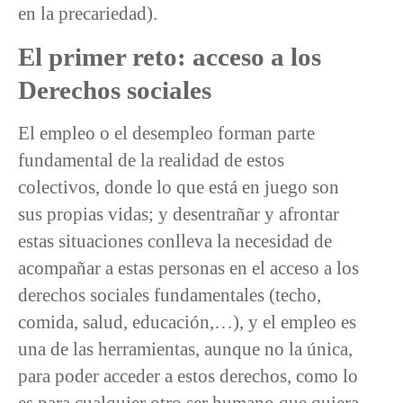
en la precariedad).
El primer reto: acceso a los
Derechos sociales
El empleo o el desempleo forman parte
fundamental de la realidad de estos
colectivos, donde lo que está en juego son
sus propias vidas; y desentrañar y afrontar
estas situaciones conlleva la necesidad de
acompañar a estas personas en el acceso a los
derechos sociales fundamentales (techo,
comida, salud, educación,…), y el empleo es
una de las herramientas, aunque no la única,
para poder acceder a estos derechos, como lo
es para cualquier otro ser humano que quiera