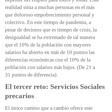
realidad sitúa a muchas personas en el más
que doloroso empobrecimiento personal y
colectivo. En este tiempo de pandemia, a
pesar de decirnos que es tiempo de crisis, la
desigualdad se ha extremado de tal manera
que el 10% de la población con mayores
salarios ha abierto en más de 10 puntos las
diferencias económicas con el 10% de la
población con salarios más bajos. (De 21 a
31 puntos de diferencia).
El tercer reto: Servicios Sociales
precarios
El único camino que a cambio ofrece este