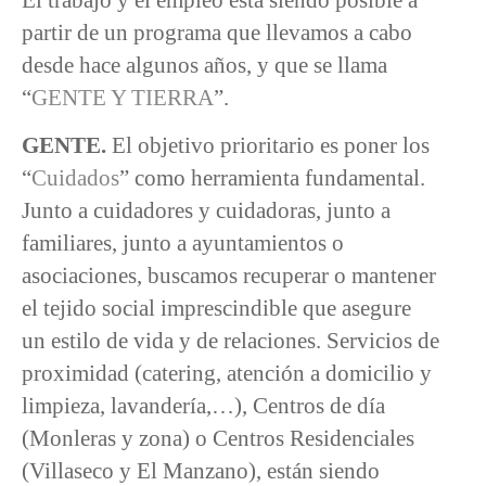
partir de un programa que llevamos a cabo
desde hace algunos años, y que se llama
“
GENTE Y TIERRA
”.
GENTE.
El objetivo prioritario es poner los
“
Cuidados
” como herramienta fundamental.
Junto a cuidadores y cuidadoras, junto a
familiares, junto a ayuntamientos o
asociaciones, buscamos recuperar o mantener
el tejido social imprescindible que asegure
un estilo de vida y de relaciones. Servicios de
proximidad (catering, atención a domicilio y
limpieza, lavandería,…), Centros de día
(Monleras y zona) o Centros Residenciales
(Villaseco y El Manzano), están siendo