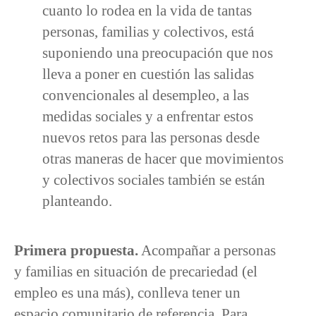
cuanto lo rodea en la vida de tantas
personas, familias y colectivos, está
suponiendo una preocupación que nos
lleva a poner en cuestión las salidas
convencionales al desempleo, a las
medidas sociales y a enfrentar estos
nuevos retos para las personas desde
otras maneras de hacer que movimientos
y colectivos sociales también se están
planteando.
Primera propuesta.
Acompañar a personas
y familias en situación de precariedad (el
empleo es una más), conlleva tener un
espacio comunitario de referencia. Para