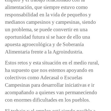
alimentación, que siempre estuvo como
responsabilidad en la vida de pequeños y
medianos campesinos y campesinas, siendo
un problema, se puede convertir en una
oportunidad futura si se hace de ello una
apuesta agroecológica y de Soberanía
Alimentaria frente a la Agroindustria.
Estos retos y esta situación en el medio rural,
ha supuesto que nos estemos apoyando en
colectivos como Adecasal o Escuelas
Campesinas para desarrollar iniciativas e ir
acompañando a quienes van permaneciendo
con enormes dificultades en los pueblos.
El trabajo y el empleo está siendo posible a