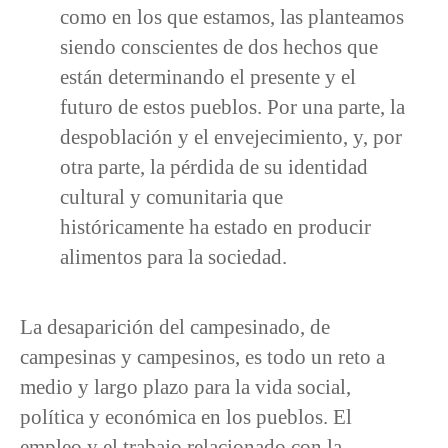
como en los que estamos, las planteamos
siendo conscientes de dos hechos que
están determinando el presente y el
futuro de estos pueblos. Por una parte, la
despoblación y el envejecimiento, y, por
otra parte, la pérdida de su identidad
cultural y comunitaria que
históricamente ha estado en producir
alimentos para la sociedad.
La desaparición del campesinado, de
campesinas y campesinos, es todo un reto a
medio y largo plazo para la vida social,
política y económica en los pueblos. El
empleo y el trabajo relacionado con la