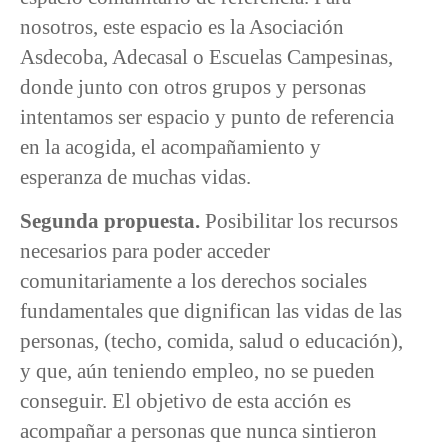
nosotros, este espacio es la Asociación
Asdecoba, Adecasal o Escuelas Campesinas,
donde junto con otros grupos y personas
intentamos ser espacio y punto de referencia
en la acogida, el acompañamiento y
esperanza de muchas vidas.
Segunda propuesta.
Posibilitar los recursos
necesarios para poder acceder
comunitariamente a los derechos sociales
fundamentales que dignifican las vidas de las
personas, (techo, comida, salud o educación),
y que, aún teniendo empleo, no se pueden
conseguir. El objetivo de esta acción es
acompañar a personas que nunca sintieron