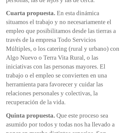
Cuarta propuesta.
En esta dinámica
situamos el trabajo y no necesariamente el
empleo que posibilitamos desde las tierras a
través de la empresa Todo Servicios
Múltiples, o los catering (rural y urbano) con
Algo Nuevo o Terra Vita Rural, o las
iniciativas con las personas mayores. El
trabajo o el empleo se convierten en una
herramienta para favorecer y cuidar las
relaciones personales y colectivas, la
recuperación de la vida.
Quinta propuesta.
Que este proceso sea
asumido por todos y todas nos ha llevado a