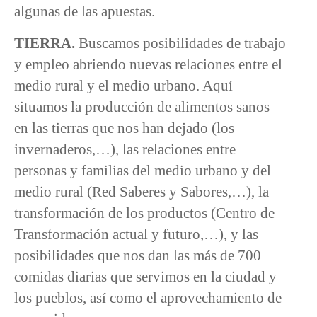
algunas de las apuestas.
TIERRA.
Buscamos posibilidades de trabajo
y empleo abriendo nuevas relaciones entre el
medio rural y el medio urbano. Aquí
situamos la producción de alimentos sanos
en las tierras que nos han dejado (los
invernaderos,…), las relaciones entre
personas y familias del medio urbano y del
medio rural (Red Saberes y Sabores,…), la
transformación de los productos (Centro de
Transformación actual y futuro,…), y las
posibilidades que nos dan las más de 700
comidas diarias que servimos en la ciudad y
los pueblos, así como el aprovechamiento de