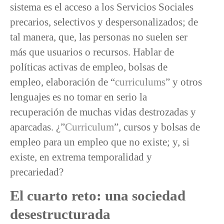
sistema es el acceso a los Servicios Sociales
precarios, selectivos y despersonalizados; de
tal manera, que, las personas no suelen ser
más que usuarios o recursos. Hablar de
políticas activas de empleo, bolsas de
empleo, elaboración de “
curriculums
” y otros
lenguajes es no tomar en serio la
recuperación de muchas vidas destrozadas y
aparcadas. ¿”
Curriculum
”, cursos y bolsas de
empleo para un empleo que no existe; y, si
existe, en extrema temporalidad y
precariedad?
El cuarto reto: una sociedad
desestructurada