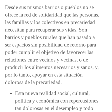
Desde sus mismos barrios o pueblos no se
ofrece la red de solidaridad que las personas,
las familias y los colectivos en precariedad
necesitan para recuperar sus vidas. Son
barrios y pueblos rurales que han pasado a
ser espacios sin posibilidad de retorno para
poder cumplir el objetivo de favorecer las
relaciones entre vecinos y vecinas, o de
producir los alimentos necesarios y sanos, y,
por lo tanto, apoyar en esta situación
dolorosa de la precariedad.
Esta nueva realidad social, cultural,
política y económica con repercusiones
tan dolorosas en el desempleo y todo