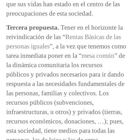
que sus vidas han estado en el centro de las
preocupaciones de esta sociedad.
Tercera propuesta.
Tener en el horizonte la
reivindicación de las “
Rentas Básicas de las
personas iguales
”, a la vez que tenemos como
tarea inmediata poner en la “
mesa común
” de
la dinámica comunitaria los recursos
públicos y privados necesarios para ir dando
respuesta a las necesidades fundamentales de
las personas, familias y colectivos. Los
recursos públicos (subvenciones,
infraestructuras, u otros) y privados (tierras,
recursos económicos, donaciones, …); pues,
esta sociedad, tiene medios para todas las
personas, las de lejos y las de cerca.