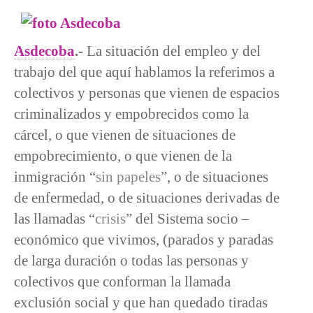
Asdecoba
.-
La situación del empleo y del
trabajo del que aquí hablamos la referimos a
colectivos y personas que vienen de espacios
criminalizados y empobrecidos como la
cárcel, o que vienen de situaciones de
empobrecimiento, o que vienen de la
inmigración “
sin papeles
”, o de situaciones
de enfermedad, o de situaciones derivadas de
las llamadas “
crisis
” del Sistema socio –
económico que vivimos, (parados y paradas
de larga duración o todas las personas y
colectivos que conforman la llamada
exclusión social y que han quedado tiradas