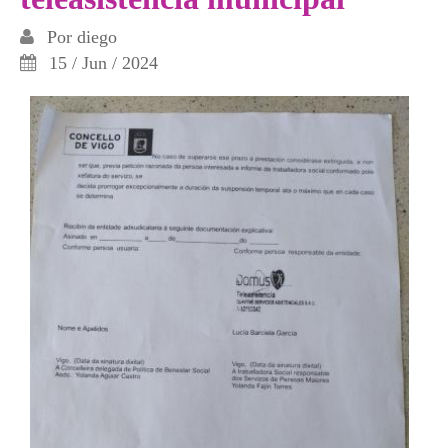
Por
diego
15 / Jun / 2024