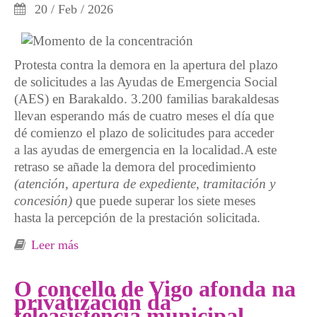
20 / Feb / 2026
Protesta contra la demora en la apertura del plazo
de solicitudes a las Ayudas de Emergencia Social
(AES) en Barakaldo. 3.200 familias barakaldesas
llevan esperando más de cuatro meses el día que
dé comienzo el plazo de solicitudes para acceder
a las ayudas de emergencia en la localidad.A este
retraso se añade la demora del procedimiento
(atención, apertura de expediente, tramitación y
concesión)
que puede superar los siete meses
hasta la percepción de la prestación solicitada.
Leer más
sobre Colapso en los servicios sociales
O concello de Vigo afonda na
privatización da
teleasistencia municipal