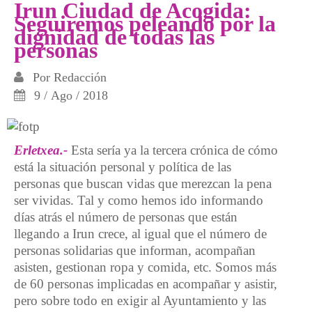
Irun Ciudad de Acogida:
Seguiremos peleando por la
dignidad de todas las
personas
Por
Redacción
9 / Ago / 2018
Erletxea.-
Esta sería ya la tercera crónica de cómo
está la situación personal y política de las
personas que buscan vidas que merezcan la pena
ser vividas. Tal y como hemos ido informando
días atrás el número de personas que están
llegando a Irun crece, al igual que el número de
personas solidarias que informan, acompañan
asisten, gestionan ropa y comida, etc. Somos más
de 60 personas implicadas en acompañar y asistir,
pero sobre todo en exigir al Ayuntamiento y las