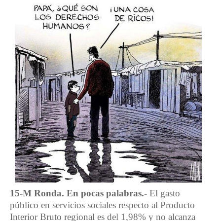
15-M Ronda. En pocas palabras.-
El gasto
público en servicios sociales respecto al Producto
Interior Bruto regional es del 1,98% y no alcanza