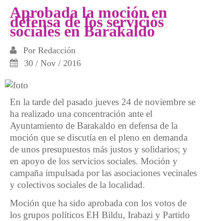
Aprobada la moción en
defensa de los servicios
sociales en Barakaldo
Por
Redacción
30 / Nov / 2016
En la tarde del pasado jueves 24 de noviembre se
ha realizado una concentración ante el
Ayuntamiento de Barakaldo en defensa de la
moción que se discutía en el pleno en demanda
de unos presupuestos más justos y solidarios; y
en apoyo de los servicios sociales. Moción y
campaña impulsada por las asociaciones vecinales
y colectivos sociales de la localidad.
Moción que ha sido aprobada con los votos de
los grupos políticos EH Bildu, Irabazi y Partido