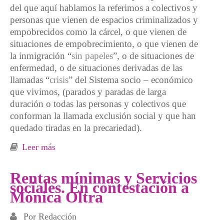
del que aquí hablamos la referimos a colectivos y
personas que vienen de espacios criminalizados y
empobrecidos como la cárcel, o que vienen de
situaciones de empobrecimiento, o que vienen de
la inmigración “
sin papeles
”, o de situaciones de
enfermedad, o de situaciones derivadas de las
llamadas “
crisis
” del Sistema socio – económico
que vivimos, (parados y paradas de larga
duración o todas las personas y colectivos que
conforman la llamada exclusión social y que han
quedado tiradas en la precariedad).
Leer más
sobre Trabajo y empleo en situaciones de
precariedad
Rentas mínimas y Servicios
sociales. En contestación a
Mónica Oltra
Por
Redacción