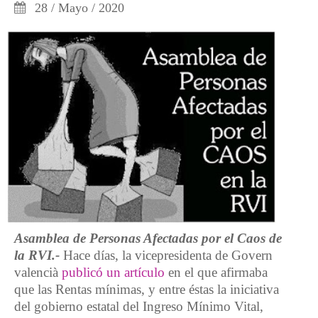
28 / Mayo / 2020
Asamblea de Personas Afectadas por el Caos de
la RVI.-
Hace días, la vicepresidenta de Govern
valencià
publicó un artículo
en el que afirmaba
que las Rentas mínimas, y entre éstas la iniciativa
del gobierno estatal del Ingreso Mínimo Vital,