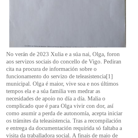
No verán de 2023 Xulia e a súa nai, Olga, foron
aos servizos sociais do concello de Vigo. Pediran
cita na procura de información sobre o
funcionamento do servizo de teleasistencia[1]
municipal. Olga é maior, vive soa e nos últimos
tempos ela e a súa familia ven medrar as
necesidades de apoio no día a día. Malia o
complicado que é para Olga vivir con dor, así
como asumir a perda de autonomía, acepta iniciar
os trámites da teleasistencia. Tras a recompilación
e entrega da documentación requirida só faltaba a
visita da traballadora social. A finais de maio de