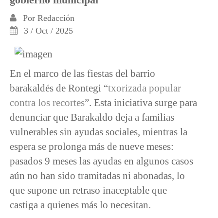
Por
Redacción
3 / Oct / 2025
En el marco de las fiestas del barrio
barakaldés de Rontegi “
txorizada popular
contra los recortes
”. Esta iniciativa surge para
denunciar que Barakaldo deja a familias
vulnerables sin ayudas sociales, mientras la
espera se prolonga más de nueve meses:
pasados 9 meses las ayudas en algunos casos
aún no han sido tramitadas ni abonadas, lo
que supone un retraso inaceptable que
castiga a quienes más lo necesitan.