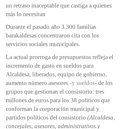
un retraso inaceptable que castiga a quienes
más lo necesitan
Durante el pasado año 3.300 familias
barakaldesas concentraron cita con los
servicios sociales municipales.
La actual prorroga de presupuestos refleja el
incremento de gasto en sueldos para
Alcaldesa, liberados, equipo de gobierno,
aumento número asesores -
y sueldos
- de los
grupos que gestionan el consistorio: tres
millones de euros para los 38 políticos que
conforman la corporación municipal y
partidos políticos del consistorio
(Alcaldesa,
concejales, asesores, administrativos y