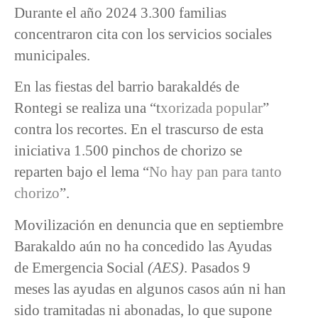
Durante el año 2024 3.300 familias
concentraron cita con los servicios sociales
municipales.
En las fiestas del barrio barakaldés de
Rontegi se realiza una “t
xorizada popular
”
contra los recortes. En el trascurso de esta
iniciativa 1.500 pinchos de chorizo se
reparten bajo el lema “
No hay pan para tanto
chorizo
”.
Movilización en denuncia que en septiembre
Barakaldo aún no ha concedido las Ayudas
de Emergencia Social
(AES)
. Pasados 9
meses las ayudas en algunos casos aún ni han
sido tramitadas ni abonadas, lo que supone