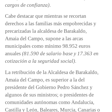
cargos de confianza)
.
Cabe destacar que mientras se recortan
derechos a las familias más empobrecidas y
precarizadas la alcaldesa de Barakaldo,
Amaia del Campo, supone a las arcas
municipales como mínimo 98.952 euros
anuales
(81.590 de salario base y 17.363 en
cotización a la seguridad social)
.
La retribución de la Alcaldesa de Barakaldo,
Amaia del Campo, es superior a la del
presidente del Gobierno Pedro Sánchez y
algunos de sus ministros; o presidentes de
comunidades autónomas como Andalucía,
Castilla y León, Baleares, Murcia, Canarias o