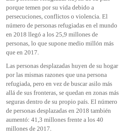
porque temen por su vida debido a
persecuciones, conflictos o violencia. El
número de personas refugiadas en el mundo
en 2018 llegó a los 25,9 millones de
personas, lo que supone medio millón más
que en 2017.
Las personas desplazadas huyen de su hogar
por las mismas razones que una persona
refugiada, pero en vez de buscar asilo más
allá de sus fronteras, se quedan en zonas más
seguras dentro de su propio país. El número
de personas desplazadas en 2018 también
aumentó: 41,3 millones frente a los 40
millones de 2017.