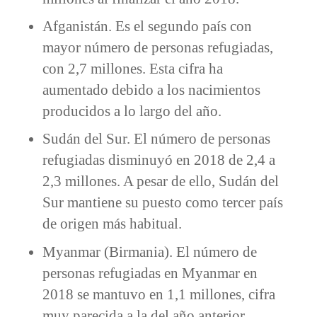
Afganistán. Es el segundo país con
mayor número de personas refugiadas,
con 2,7 millones. Esta cifra ha
aumentado debido a los nacimientos
producidos a lo largo del año.
Sudán del Sur. El número de personas
refugiadas disminuyó en 2018 de 2,4 a
2,3 millones. A pesar de ello, Sudán del
Sur mantiene su puesto como tercer país
de origen más habitual.
Myanmar (Birmania). El número de
personas refugiadas en Myanmar en
2018 se mantuvo en 1,1 millones, cifra
muy parecida a la del año anterior.