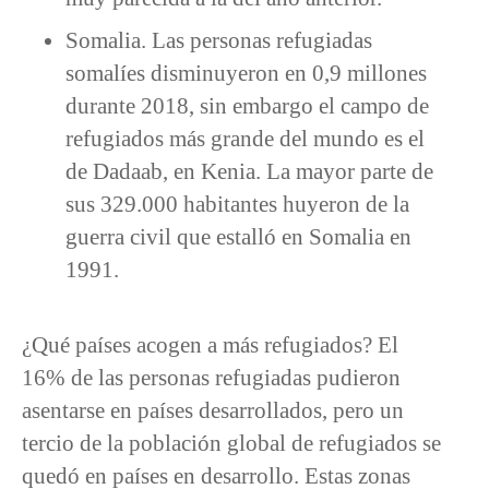
Somalia. Las personas refugiadas
somalíes disminuyeron en 0,9 millones
durante 2018, sin embargo el campo de
refugiados más grande del mundo es el
de Dadaab, en Kenia. La mayor parte de
sus 329.000 habitantes huyeron de la
guerra civil que estalló en Somalia en
1991.
¿Qué países acogen a más refugiados? El
16% de las personas refugiadas pudieron
asentarse en países desarrollados, pero un
tercio de la población global de refugiados se
quedó en países en desarrollo. Estas zonas