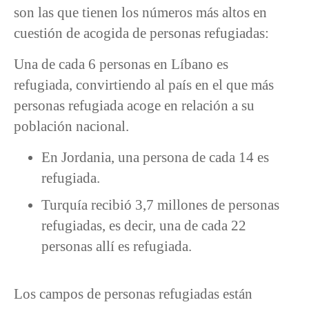
son las que tienen los números más altos en
cuestión de acogida de personas refugiadas:
Una de cada 6 personas en Líbano es
refugiada, convirtiendo al país en el que más
personas refugiada acoge en relación a su
población nacional.
En Jordania, una persona de cada 14 es
refugiada.
Turquía recibió 3,7 millones de personas
refugiadas, es decir, una de cada 22
personas allí es refugiada.
Los campos de personas refugiadas están