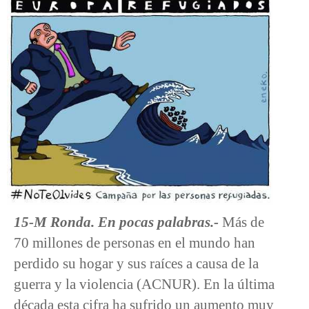
15-M Ronda. En pocas palabras.-
Más de
70 millones de personas en el mundo han
perdido su hogar y sus raíces a causa de la
guerra y la violencia (ACNUR). En la última
década esta cifra ha sufrido un aumento muy