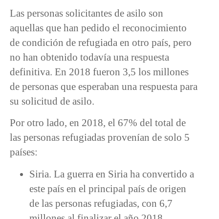
Las personas solicitantes de asilo son
aquellas que han pedido el reconocimiento
de condición de refugiada en otro país, pero
no han obtenido todavía una respuesta
definitiva. En 2018 fueron 3,5 los millones
de personas que esperaban una respuesta para
su solicitud de asilo.
Por otro lado, en 2018, el 67% del total de
las personas refugiadas provenían de solo 5
países:
Siria. La guerra en Siria ha convertido a
este país en el principal país de origen
de las personas refugiadas, con 6,7
millones al finalizar el año 2018.