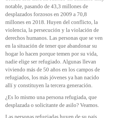
notable, pasando de 43,3 millones de
desplazados forzosos en 2009 a 70,8
millones en 2018. Huyen del conflicto, la
violencia, la persecución y la violación de
derechos humanos. Las personas que se ven
en la situación de tener que abandonar su
hogar lo hacen porque temen por su vida,
nadie elige ser refugiado. Algunas llevan
viviendo más de 50 años en los campos de
refugiados, los más jóvenes ya han nacido
allí y constituyen la tercera generación.
¿Es lo mismo una persona refugiada, que
desplazada o solicitante de asilo? Veamos.
Las personas refugiadas huyen de su país