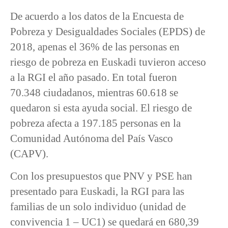
De acuerdo a los datos de la Encuesta de
Pobreza y Desigualdades Sociales (EPDS) de
2018, apenas el 36% de las personas en
riesgo de pobreza en Euskadi tuvieron acceso
a la RGI el año pasado. En total fueron
70.348 ciudadanos, mientras 60.618 se
quedaron si esta ayuda social. El riesgo de
pobreza afecta a 197.185 personas en la
Comunidad Autónoma del País Vasco
(CAPV).
Con los presupuestos que PNV y PSE han
presentado para Euskadi, la RGI para las
familias de un solo individuo (unidad de
convivencia 1 – UC1) se quedará en 680,39