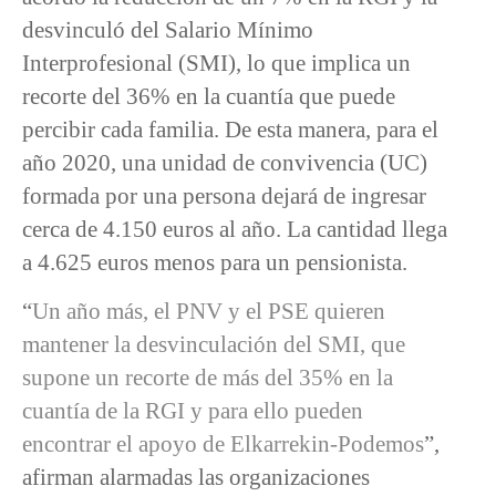
desvinculó del Salario Mínimo
Interprofesional (SMI), lo que implica un
recorte del 36% en la cuantía que puede
percibir cada familia. De esta manera, para el
año 2020, una unidad de convivencia (UC)
formada por una persona dejará de ingresar
cerca de 4.150 euros al año. La cantidad llega
a 4.625 euros menos para un pensionista.
“
Un año más, el PNV y el PSE quieren
mantener la desvinculación del SMI, que
supone un recorte de más del 35% en la
cuantía de la RGI y para ello pueden
encontrar el apoyo de Elkarrekin-Podemos
”,
afirman alarmadas las organizaciones