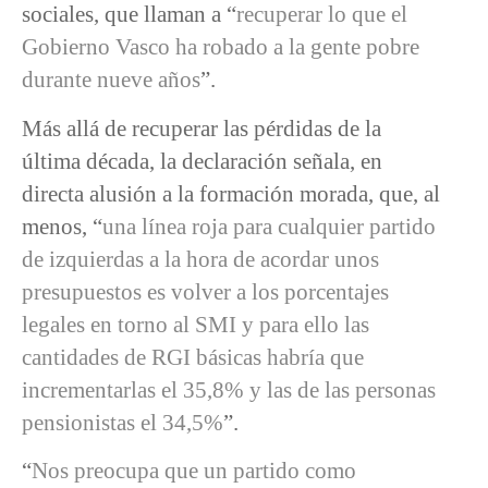
sociales, que llaman a “
recuperar lo que el
Gobierno Vasco ha robado a la gente pobre
durante nueve años
”.
Más allá de recuperar las pérdidas de la
última década, la declaración señala, en
directa alusión a la formación morada, que, al
menos, “
una línea roja para cualquier partido
de izquierdas a la hora de acordar unos
presupuestos es volver a los porcentajes
legales en torno al SMI y para ello las
cantidades de RGI básicas habría que
incrementarlas el 35,8% y las de las personas
pensionistas el 34,5%
”.
“
Nos preocupa que un partido como