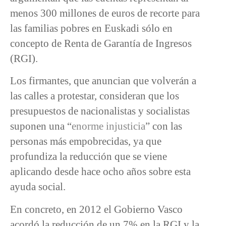
menos 300 millones de euros de recorte para
las familias pobres en Euskadi sólo en
concepto de Renta de Garantía de Ingresos
(RGI).
Los firmantes, que anuncian que volverán a
las calles a protestar, consideran que los
presupuestos de nacionalistas y socialistas
suponen una “
enorme injusticia
” con las
personas más empobrecidas, ya que
profundiza la reducción que se viene
aplicando desde hace ocho años sobre esta
ayuda social.
En concreto, en 2012 el Gobierno Vasco
acordó la reducción de un 7% en la RGI y la