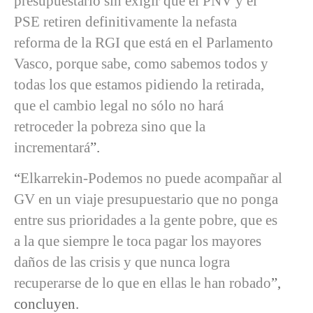
presupuestario sin exigir que el PNV y el
PSE retiren definitivamente la nefasta
reforma de la RGI que está en el Parlamento
Vasco, porque sabe, como sabemos todos y
todas los que estamos pidiendo la retirada,
que el cambio legal no sólo no hará
retroceder la pobreza sino que la
incrementará
”.
“
Elkarrekin-Podemos no puede acompañar al
GV en un viaje presupuestario que no ponga
entre sus prioridades a la gente pobre, que es
a la que siempre le toca pagar los mayores
daños de las crisis y que nunca logra
recuperarse de lo que en ellas le han robado
”,
concluyen.