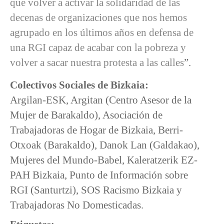
que volver a activar la solidaridad de las
decenas de organizaciones que nos hemos
agrupado en los últimos años en defensa de
una RGI capaz de acabar con la pobreza y
volver a sacar nuestra protesta a las calles
”.
Colectivos Sociales de Bizkaia:
Argilan-ESK, Argitan (Centro Asesor de la
Mujer de Barakaldo), Asociación de
Trabajadoras de Hogar de Bizkaia, Berri-
Otxoak (Barakaldo), Danok Lan (Galdakao),
Mujeres del Mundo-Babel, Kaleratzerik EZ-
PAH Bizkaia, Punto de Información sobre
RGI (Santurtzi), SOS Racismo Bizkaia y
Trabajadoras No Domesticadas.