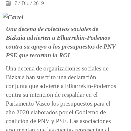
7 / Dic / 2019
Una decena de colectivos sociales de
Bizkaia advierten a Elkarrekin-Podemos
contra su apoyo a los presupuestos de PNV-
PSE que recortan la RGI
Una decena de organizaciones sociales de
Bizkaia han suscrito una declaración
conjunta que advierte a Elkarrekin-Podemos
contra su intención de respaldar en el
Parlamento Vasco los presupuestos para el
año 2020 elaborados por el Gobierno de
coalición de PNV y PSE. Las asociaciones
argumentan que las cuentas representan al