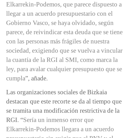
Elkarrekin-Podemos, que parece dispuesto a
llegar a un acuerdo presupuestario con el
Gobierno Vasco, se haya olvidado, según
parece, de reivindicar esta deuda que se tiene
con las personas más frágiles de nuestra
sociedad, exigiendo que se vuelva a vincular
la cuantía de la RGI al SMI, como marca la
ley, para avalar cualquier presupuesto que se
cumpla
”, añade.
Las organizaciones sociales de Bizkaia
destacan que este recorte se da al tiempo que
se tramita una modificación restrictiva de la
RGI. “
Sería un inmenso error que
Elkarrekin-Podemos llegara a un acuerdo