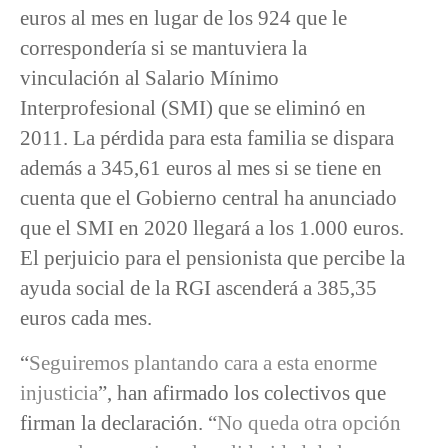
euros al mes en lugar de los 924 que le
correspondería si se mantuviera la
vinculación al Salario Mínimo
Interprofesional (SMI) que se eliminó en
2011. La pérdida para esta familia se dispara
además a 345,61 euros al mes si se tiene en
cuenta que el Gobierno central ha anunciado
que el SMI en 2020 llegará a los 1.000 euros.
El perjuicio para el pensionista que percibe la
ayuda social de la RGI ascenderá a 385,35
euros cada mes.
“
Seguiremos plantando cara a esta enorme
injusticia
”, han afirmado los colectivos que
firman la declaración. “
No queda otra opción