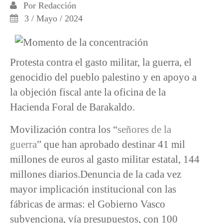
Por
Redacción
3 / Mayo / 2024
Protesta contra el gasto militar, la guerra, el
genocidio del pueblo palestino y en apoyo a
la objeción fiscal ante la oficina de la
Hacienda Foral de Barakaldo.
Movilización contra los “
señores de la
guerra
” que han aprobado destinar 41 mil
millones de euros al gasto militar estatal, 144
millones diarios.Denuncia de la cada vez
mayor implicación institucional con las
fábricas de armas: el Gobierno Vasco
subvenciona, vía presupuestos, con 100