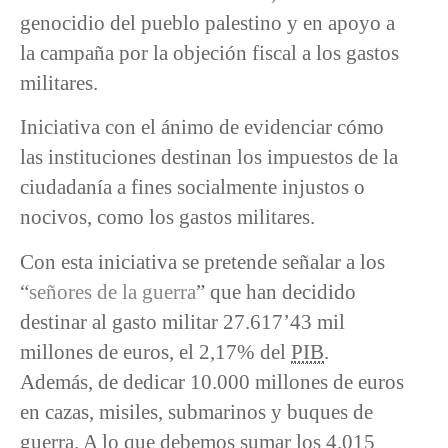
genocidio del pueblo palestino y en apoyo a
la campaña por la objeción fiscal a los gastos
militares.
Iniciativa con el ánimo de evidenciar cómo
las instituciones destinan los impuestos de la
ciudadanía a fines socialmente injustos o
nocivos, como los gastos militares.
Con esta iniciativa se pretende señalar a los
“
señores de la guerra
” que han decidido
destinar al gasto militar 27.617’43 mil
millones de euros, el 2,17% del
PIB
.
Además, de dedicar 10.000 millones de euros
en cazas, misiles, submarinos y buques de
guerra. A lo que debemos sumar los 4.015