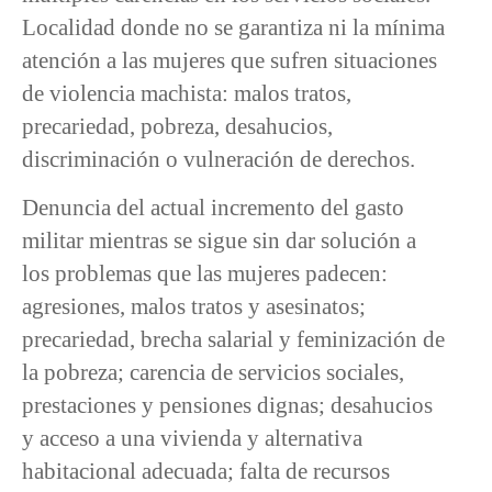
Localidad donde no se garantiza ni la mínima
atención a las mujeres que sufren situaciones
de violencia machista: malos tratos,
precariedad, pobreza, desahucios,
discriminación o vulneración de derechos.
Denuncia del actual incremento del gasto
militar mientras se sigue sin dar solución a
los problemas que las mujeres padecen:
agresiones, malos tratos y asesinatos;
precariedad, brecha salarial y feminización de
la pobreza; carencia de servicios sociales,
prestaciones y pensiones dignas; desahucios
y acceso a una vivienda y alternativa
habitacional adecuada; falta de recursos