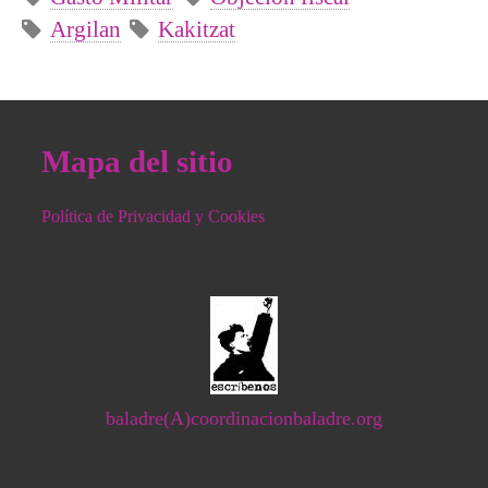
Argilan
Kakitzat
Mapa del sitio
Política de Privacidad y Cookies
baladre(A)coordinacionbaladre.org