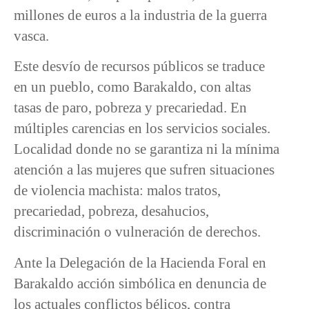
millones de euros a la industria de la guerra
vasca.
Este desvío de recursos públicos se traduce
en un pueblo, como Barakaldo, con altas
tasas de paro, pobreza y precariedad. En
múltiples carencias en los servicios sociales.
Localidad donde no se garantiza ni la mínima
atención a las mujeres que sufren situaciones
de violencia machista: malos tratos,
precariedad, pobreza, desahucios,
discriminación o vulneración de derechos.
Ante la Delegación de la Hacienda Foral en
Barakaldo acción simbólica en denuncia de
los actuales conflictos bélicos, contra