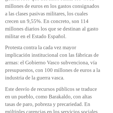
millones de euros en los gastos consignados
a las clases pasivas militares, los cuales
crecen un 9,55%. En concreto, son 114
millones diarios los que se destinan al gasto
militar en el Estado Español.
Protesta contra la cada vez mayor
implicación institucional con las fábricas de
armas: el Gobierno Vasco subvenciona, vía
presupuestos, con 100 millones de euros a la
industria de la guerra vasca.
Este desvío de recursos públicos se traduce
en un pueblo, como Barakaldo, con altas
tasas de paro, pobreza y precariedad. En
múltiples carencias en los servicios sociales.