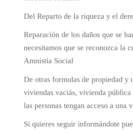
Del Reparto de la riqueza y el der
Reparación de los daños que se ha
necesitamos que se reconozca la cr
Amnistía Social
De otras formulas de propiedad y us
viviendas vaciás, vivienda pública
las personas tengan acceso a una v
Si quieres seguir informándote pue