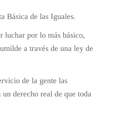
a Básica de las Iguales.
 luchar por lo más básico,
umilde a través de una ley de
rvicio de la gente las
a un derecho real de que toda