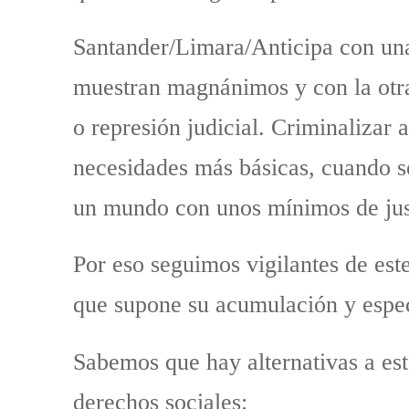
Santander/Limara/Anticipa con un
muestran magnánimos y con la otra 
o represión judicial. Criminalizar
necesidades más básicas, cuando se
un mundo con unos mínimos de just
Por eso seguimos vigilantes de est
que supone su acumulación y espec
Sabemos que hay alternativas a est
derechos sociales: