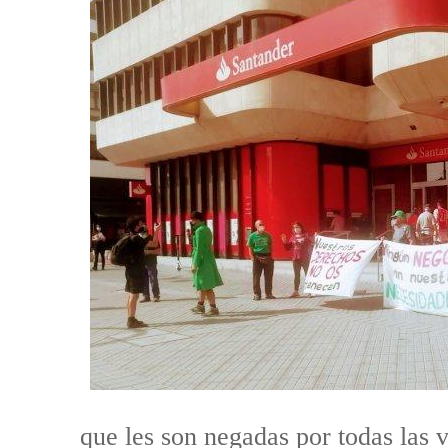
que les son negadas por todas las v