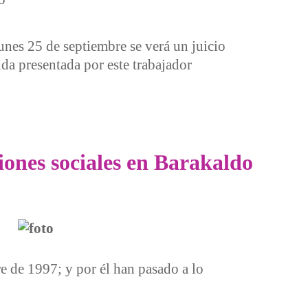
unes 25 de septiembre se verá un juicio
da presentada por este trabajador
iones sociales en Barakaldo
e de 1997; y por él han pasado a lo