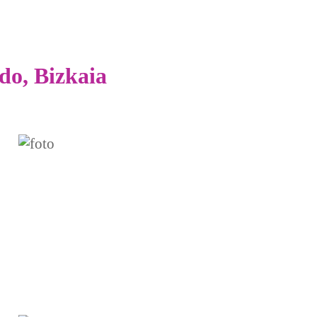
do, Bizkaia