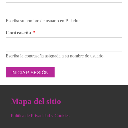
Escriba su nombre de usuario en Baladre.
Contraseña
*
Escriba la contraseña asignada a su nombre de usuario.
Mapa del sitio
Política de Privacidad y Cookies