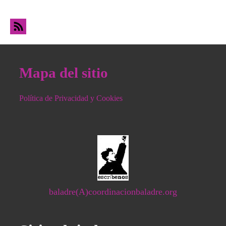
Buenaventura
Mapa del sitio
Política de Privacidad y Cookies
baladre(A)coordinacionbaladre.org