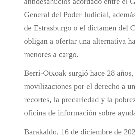
antidesahucios acordado entre el 
General del Poder Judicial, ademá
de Estrasburgo o el dictamen del 
obligan a ofertar una alternativa h
menores a cargo.
Berri-Otxoak surgió hace 28 años, 
movilizaciones por el derecho a un
recortes, la precariedad y la pob
oficina de información sobre ayuda
Barakaldo, 16 de diciembre de 202