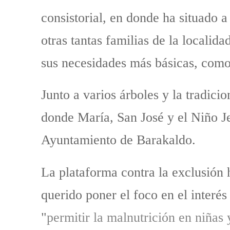
consistorial, en donde ha situado 
otras tantas familias de la localid
sus necesidades más básicas, como
Junto a varios árboles y la tradici
donde María, San José y el Niño J
Ayuntamiento de Barakaldo.
La plataforma contra la exclusión 
querido poner el foco en el interé
"
permitir la malnutrición en niñas