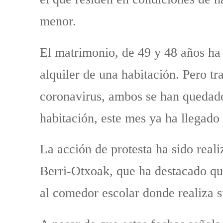
menor.
El matrimonio, de 49 y 48 años ha
alquiler de una habitación. Pero tr
coronavirus, ambos se han quedado
habitación, este mes ya ha llegado
La acción de protesta ha sido reali
Berri-Otxoak, que ha destacado que
al comedor escolar donde realiza 