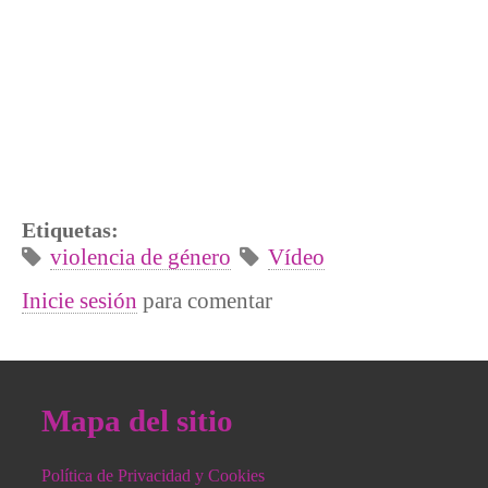
Etiquetas:
violencia de género
Vídeo
Inicie sesión
para comentar
Mapa del sitio
Política de Privacidad y Cookies