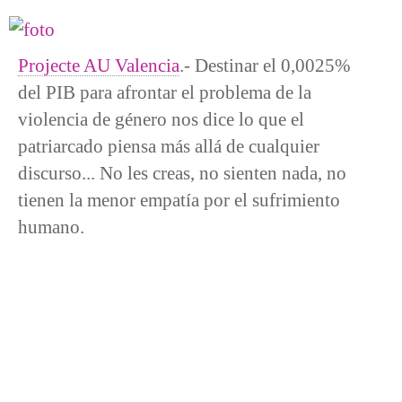
Projecte AU Valencia
.- Destinar el 0,0025%
del PIB para afrontar el problema de la
violencia de género nos dice lo que el
patriarcado piensa más allá de cualquier
discurso... No les creas, no sienten nada, no
tienen la menor empatía por el sufrimiento
humano.