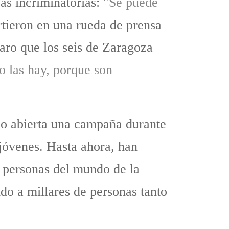
as incriminatorias: "
Se puede
rtieron en una rueda de prensa
aro que los seis de Zaragoza
o las hay, porque son
do abierta una campaña durante
 jóvenes. Hasta ahora, han
 personas del mundo de la
do a millares de personas tanto