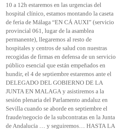
10 a 12h estaremos en las urgencias del
hospital clínico, estamos montando la caseta
de feria de Málaga “EN CÁ AUXI” (servicio
provincial 061, lugar de la asamblea
permanente), llegaremos al resto de
hospitales y centros de salud con nuestras
recogidas de firmas en defensa de un servicio
público esencial que están empeñados en
hundir, el 4 de septiembre estaremos ante el
DELEGADO DEL GOBIERNO DE LA
JUNTA EN MALAGA y asistiremos a la
sesión plenaria del Parlamento andaluz en
Sevilla cuando se aborde en septiembre el
fraude/negocio de la subcontratas en la Junta
de Andalucía … y seguiremos… HASTA LA