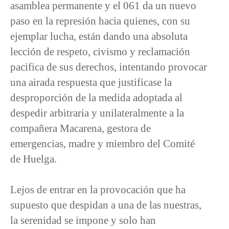
asamblea permanente y el 061 da un nuevo
paso en la represión hacia quienes, con su
ejemplar lucha, están dando una absoluta
lección de respeto, civismo y reclamación
pacifica de sus derechos, intentando provocar
una airada respuesta que justificase la
desproporción de la medida adoptada al
despedir arbitraria y unilateralmente a la
compañera Macarena, gestora de
emergencias, madre y miembro del Comité
de Huelga.
Lejos de entrar en la provocación que ha
supuesto que despidan a una de las nuestras,
la serenidad se impone y solo han