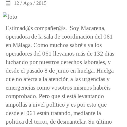
12 / Ago / 2015
Estimad@s compañer@s. Soy Macarena,
operadora de la sala de coordinación del 061
en Málaga. Como muchos sabréis ya los
operadores del 061 llevamos más de 132 días
luchando por nuestros derechos laborales, y
desde el pasado 8 de junio en huelga. Huelga
que no afecta a la atención a las urgencias y
emergencias como vosotros mismos habréis
comprobado. Pero que sí está levantando
ampollas a nivel político y es por esto que
desde el 061 están tratando, mediante la
política del terror, de desmantelar. Su último