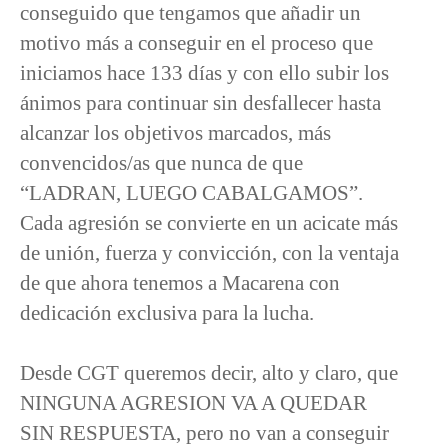
conseguido que tengamos que añadir un
motivo más a conseguir en el proceso que
iniciamos hace 133 días y con ello subir los
ánimos para continuar sin desfallecer hasta
alcanzar los objetivos marcados, más
convencidos/as que nunca de que
“LADRAN, LUEGO CABALGAMOS”.
Cada agresión se convierte en un acicate más
de unión, fuerza y convicción, con la ventaja
de que ahora tenemos a Macarena con
dedicación exclusiva para la lucha.
Desde CGT queremos decir, alto y claro, que
NINGUNA AGRESION VA A QUEDAR
SIN RESPUESTA, pero no van a conseguir