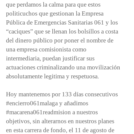
que perdamos la calma para que estos
politicuchos que gestionan la Empresa
Pública de Emergencias Sanitarias 061 y los
“caciques” que se llenan los bolsillos a costa
del dinero público por poner el nombre de
una empresa comisionista como
intermediaria, puedan justificar sus
actuaciones criminalizando una movilización
absolutamente legitima y respetuosa.
Hoy mantenemos por 133 días consecutivos
#encierro061malaga y añadimos
#macarena061readmision a nuestros
objetivos, sin alterarnos en nuestros planes
en esta carrera de fondo, el 11 de agosto de