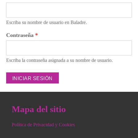
Escriba su nombre de usuario en Baladre.
Contraseña
*
Escriba la contraseña asignada a su nombre de usuario.
Mapa del sitio
Política de Privacidad y Cookies