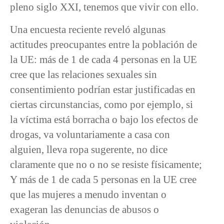
pleno siglo XXI, tenemos que vivir con ello.
Una encuesta reciente reveló algunas
actitudes preocupantes entre la población de
la UE: más de 1 de cada 4 personas en la UE
cree que las relaciones sexuales sin
consentimiento podrían estar justificadas en
ciertas circunstancias, como por ejemplo, si
la víctima está borracha o bajo los efectos de
drogas, va voluntariamente a casa con
alguien, lleva ropa sugerente, no dice
claramente que no o no se resiste físicamente;
Y más de 1 de cada 5 personas en la UE cree
que las mujeres a menudo inventan o
exageran las denuncias de abusos o