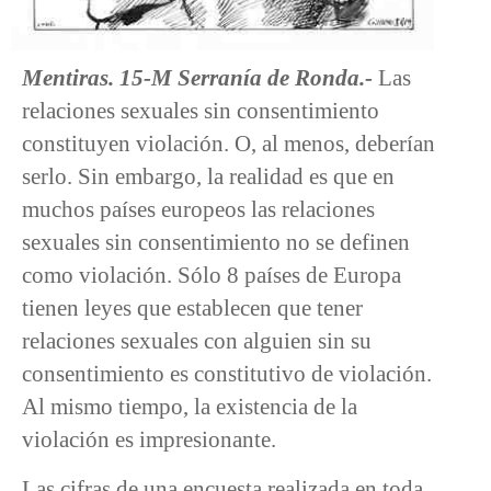
Mentiras. 15-M Serranía de Ronda.-
Las
relaciones sexuales sin consentimiento
constituyen violación. O, al menos, deberían
serlo. Sin embargo, la realidad es que en
muchos países europeos las relaciones
sexuales sin consentimiento no se definen
como violación. Sólo 8 países de Europa
tienen leyes que establecen que tener
relaciones sexuales con alguien sin su
consentimiento es constitutivo de violación.
Al mismo tiempo, la existencia de la
violación es impresionante.
Las cifras de una encuesta realizada en toda