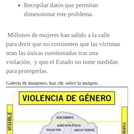
Recopilar datos que permitan
dimensionar este problema.
Millones de mujeres han salido a la calle
para decir que no consienten que las víctimas
sean las únicas cuestionadas tras una
violación, y que el Estado no tome medidas
para protegerlas.
Galería de imágenes, haz clic sobre la imágen: