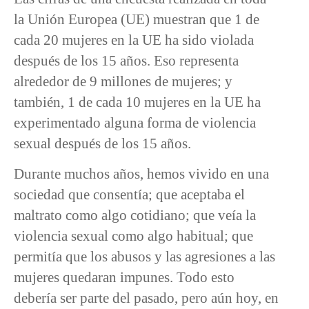
la Unión Europea (UE) muestran que 1 de
cada 20 mujeres en la UE ha sido violada
después de los 15 años. Eso representa
alrededor de 9 millones de mujeres; y
también, 1 de cada 10 mujeres en la UE ha
experimentado alguna forma de violencia
sexual después de los 15 años.
Durante muchos años, hemos vivido en una
sociedad que consentía; que aceptaba el
maltrato como algo cotidiano; que veía la
violencia sexual como algo habitual; que
permitía que los abusos y las agresiones a las
mujeres quedaran impunes. Todo esto
debería ser parte del pasado, pero aún hoy, en