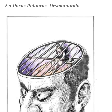
E
n Pocas Palabras. Desmontando