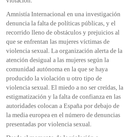
violación.
Amnistía Internacional en una investigación
denuncia la falta de políticas públicas, y el
recorrido lleno de obstáculos y prejuicios al
que se enfrentan las mujeres víctimas de
violencia sexual. La organización alerta de la
atención desigual a las mujeres según la
comunidad autónoma en la que se haya
producido la violación u otro tipo de
violencia sexual. El miedo a no ser creídas, la
estigmatización y la falta de confianza en las
autoridades colocan a España por debajo de
la media europea en el número de denuncias
presentadas por violencia sexual.