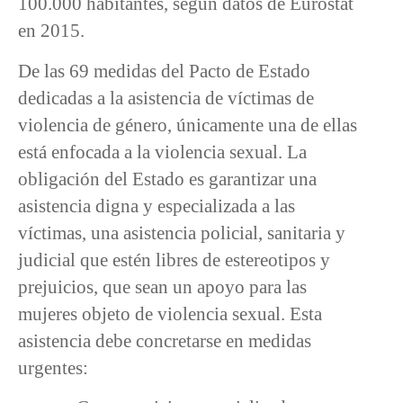
100.000 habitantes, según datos de Eurostat
en 2015.
De las 69 medidas del Pacto de Estado
dedicadas a la asistencia de víctimas de
violencia de género, únicamente una de ellas
está enfocada a la violencia sexual. La
obligación del Estado es garantizar una
asistencia digna y especializada a las
víctimas, una asistencia policial, sanitaria y
judicial que estén libres de estereotipos y
prejuicios, que sean un apoyo para las
mujeres objeto de violencia sexual. Esta
asistencia debe concretarse en medidas
urgentes: