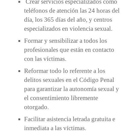
Crear servicios especializados como
teléfonos de atención las 24 horas del
día, los 365 días del año, y centros
especializados en violencia sexual.
Formar y sensibilizar a todos los
profesionales que están en contacto
con las víctimas.
Reformar todo lo referente a los
delitos sexuales en el Código Penal
para garantizar la autonomía sexual y
el consentimiento libremente
otorgado.
Facilitar asistencia letrada gratuita e
inmediata a las víctimas.