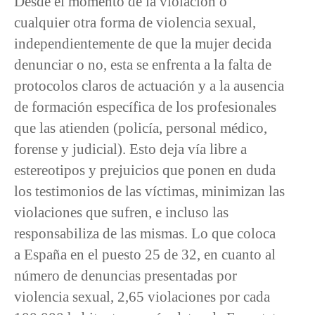
Desde el momento de la violación o
cualquier otra forma de violencia sexual,
independientemente de que la mujer decida
denunciar o no, esta se enfrenta a la falta de
protocolos claros de actuación y a la ausencia
de formación específica de los profesionales
que las atienden (policía, personal médico,
forense y judicial). Esto deja vía libre a
estereotipos y prejuicios que ponen en duda
los testimonios de las víctimas, minimizan las
violaciones que sufren, e incluso las
responsabiliza de las mismas. Lo que coloca
a España en el puesto 25 de 32, en cuanto al
número de denuncias presentadas por
violencia sexual, 2,65 violaciones por cada