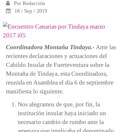
Por
Redacción
18 / Sep / 2019
Coordinadora Montaña Tindaya.-
Ante las
recientes declaraciones y actuaciones del
Cabildo Insular de Fuerteventura sobre la
Montaña de Tindaya, esta Coordinadora,
reunida en Asamblea el día 6 de septiembre
manifiesta lo siguiente.
Nos alegramos de que, por fin, la
institución insular haya iniciado un
necesario cambio de rumbo ante la
amenaza que implicaba el denominado