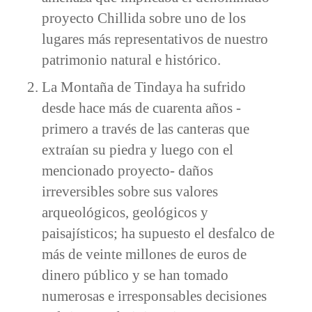
proyecto Chillida sobre uno de los
lugares más representativos de nuestro
patrimonio natural e histórico.
La Montaña de Tindaya ha sufrido
desde hace más de cuarenta años -
primero a través de las canteras que
extraían su piedra y luego con el
mencionado proyecto- daños
irreversibles sobre sus valores
arqueológicos, geológicos y
paisajísticos; ha supuesto el desfalco de
más de veinte millones de euros de
dinero público y se han tomado
numerosas e irresponsables decisiones