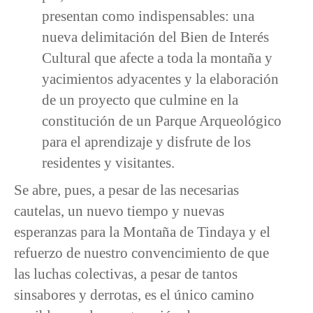
presentan como indispensables: una
nueva delimitación del Bien de Interés
Cultural que afecte a toda la montaña y
yacimientos adyacentes y la elaboración
de un proyecto que culmine en la
constitución de un Parque Arqueológico
para el aprendizaje y disfrute de los
residentes y visitantes.
Se abre, pues, a pesar de las necesarias
cautelas, un nuevo tiempo y nuevas
esperanzas para la Montaña de Tindaya y el
refuerzo de nuestro convencimiento de que
las luchas colectivas, a pesar de tantos
sinsabores y derrotas, es el único camino