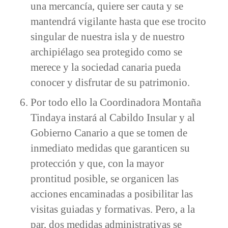
una mercancía, quiere ser cauta y se
mantendrá vigilante hasta que ese trocito
singular de nuestra isla y de nuestro
archipiélago sea protegido como se
merece y la sociedad canaria pueda
conocer y disfrutar de su patrimonio.
Por todo ello la Coordinadora Montaña
Tindaya instará al Cabildo Insular y al
Gobierno Canario a que se tomen de
inmediato medidas que garanticen su
protección y que, con la mayor
prontitud posible, se organicen las
acciones encaminadas a posibilitar las
visitas guiadas y formativas. Pero, a la
par, dos medidas administrativas se