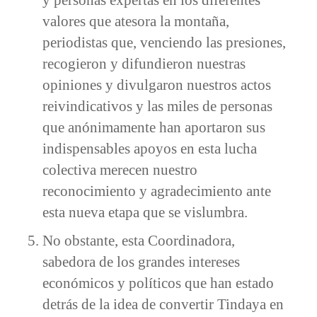
valores que atesora la montaña,
periodistas que, venciendo las presiones,
recogieron y difundieron nuestras
opiniones y divulgaron nuestros actos
reivindicativos y las miles de personas
que anónimamente han aportaron sus
indispensables apoyos en esta lucha
colectiva merecen nuestro
reconocimiento y agradecimiento ante
esta nueva etapa que se vislumbra.
No obstante, esta Coordinadora,
sabedora de los grandes intereses
económicos y políticos que han estado
detrás de la idea de convertir Tindaya en