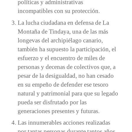
políticas y administrativas
incompatibles con su protección.
La lucha ciudadana en defensa de La
Montaña de Tindaya, una de las más
longevas del archipiélago canario,
también ha supuesto la participación, el
esfuerzo y el encuentro de miles de
personas y decenas de colectivos que, a
pesar de la desigualdad, no han cesado
en su empeño de defender ese tesoro
natural y patrimonial para que su legado
pueda ser disfrutado por las
generaciones presentes y futuras.
Las innumerables acciones realizadas
por tantas personas durante tantos años