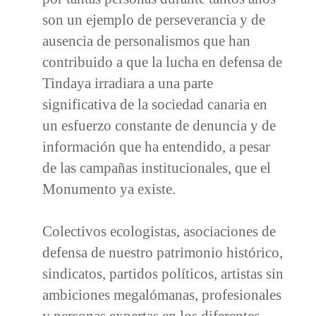
son un ejemplo de perseverancia y de
ausencia de personalismos que han
contribuido a que la lucha en defensa de
Tindaya irradiara a una parte
significativa de la sociedad canaria en
un esfuerzo constante de denuncia y de
información que ha entendido, a pesar
de las campañas institucionales, que el
Monumento ya existe.
Colectivos ecologistas, asociaciones de
defensa de nuestro patrimonio histórico,
sindicatos, partidos políticos, artistas sin
ambiciones megalómanas, profesionales
y personas expertas en los diferentes