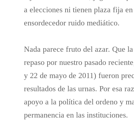
a elecciones ni tienen plaza fija en
ensordecedor ruido mediático.
Nada parece fruto del azar. Que la
repaso por nuestro pasado reciente
y 22 de mayo de 2011) fueron prec
resultados de las urnas. Por esa r
apoyo a la política del ordeno y m
permanencia en las instituciones.