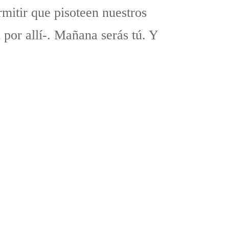
mitir que pisoteen nuestros
por allí-. Mañana serás tú. Y