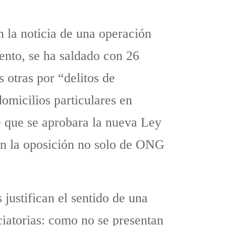
 la noticia de una operación
ento, se ha saldado con 26
 otras por “delitos de
domicilios particulares en
e que se aprobara la nueva Ley
n la oposición no solo de ONG
 justifican el sentido de una
ciatorias: como no se presentan