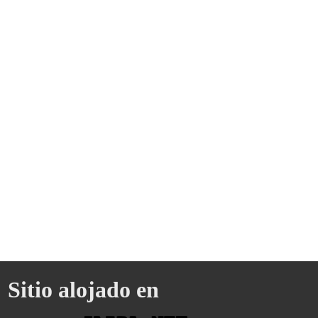
Sitio alojado en