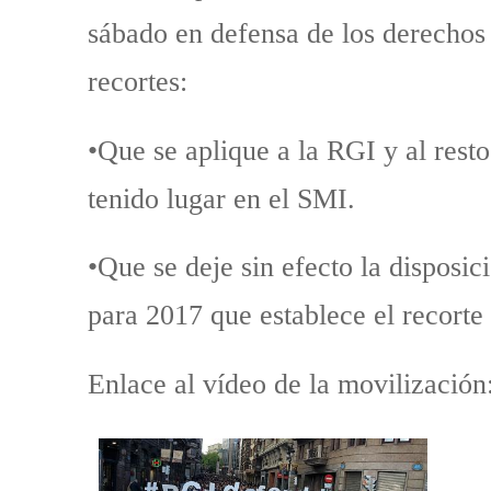
sábado en defensa de los derechos s
recortes:
•Que se aplique a la RGI y al rest
tenido lugar en el SMI.
•Que se deje sin efecto la disposi
para 2017 que establece el recorte 
Enlace al vídeo de la movilización