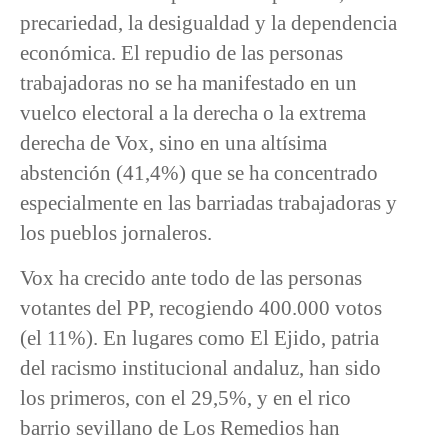
precariedad, la desigualdad y la dependencia
económica. El repudio de las personas
trabajadoras no se ha manifestado en un
vuelco electoral a la derecha o la extrema
derecha de Vox, sino en una altísima
abstención (41,4%) que se ha concentrado
especialmente en las barriadas trabajadoras y
los pueblos jornaleros.
Vox ha crecido ante todo de las personas
votantes del PP, recogiendo 400.000 votos
(el 11%). En lugares como El Ejido, patria
del racismo institucional andaluz, han sido
los primeros, con el 29,5%, y en el rico
barrio sevillano de Los Remedios han