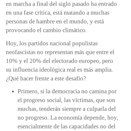
en marcha a final del siglo pasado ha entrado
en una fase crítica, está matando a muchas
personas de hambre en el mundo, y está
provocando el cambio climático.
Hoy, los partidos nacional populistas
neofascistas no representan más que entre el
10% y el 20% del electorado europeo, pero
su influencia ideológica real es más amplia.
¿Qué hacer frente a este desafío?
Primero, si la democracia no camina por
el progreso social, las víctimas, que son
muchas, tenderán siempre a culparla del
no progreso. La economía depende, hoy,
esencialmente de las capacidades no del