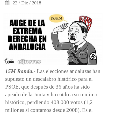
22 / Dic / 2018
15M Ronda.-
Las elecciones andaluzas han
supuesto un descalabro histórico para el
PSOE, que después de 36 años ha sido
apeado de la Junta y ha caído a su mínimo
histórico, perdiendo 408.000 votos (1,2
millones si contamos desde 2008). Es el