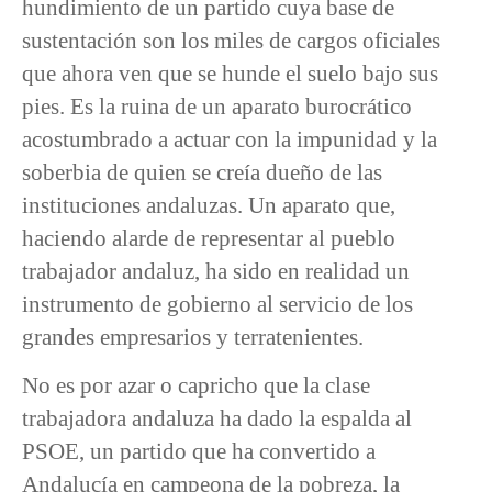
hundimiento de un partido cuya base de
sustentación son los miles de cargos oficiales
que ahora ven que se hunde el suelo bajo sus
pies. Es la ruina de un aparato burocrático
acostumbrado a actuar con la impunidad y la
soberbia de quien se creía dueño de las
instituciones andaluzas. Un aparato que,
haciendo alarde de representar al pueblo
trabajador andaluz, ha sido en realidad un
instrumento de gobierno al servicio de los
grandes empresarios y terratenientes.
No es por azar o capricho que la clase
trabajadora andaluza ha dado la espalda al
PSOE, un partido que ha convertido a
Andalucía en campeona de la pobreza, la