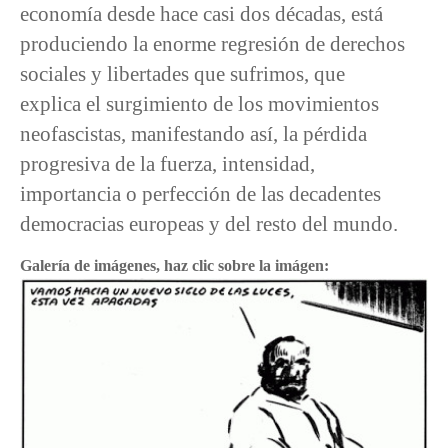
economía desde hace casi dos décadas, está
produciendo la enorme regresión de derechos
sociales y libertades que sufrimos, que
explica el surgimiento de los movimientos
neofascistas, manifestando así, la pérdida
progresiva de la fuerza, intensidad,
importancia o perfección de las decadentes
democracias europeas y del resto del mundo.
Galería de imágenes, haz clic sobre la imágen: