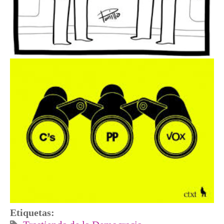
Etiquetas: