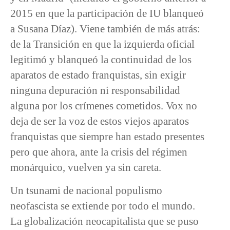
2015 en que la participación de IU blanqueó
a Susana Díaz). Viene también de más atrás:
de la Transición en que la izquierda oficial
legitimó y blanqueó la continuidad de los
aparatos de estado franquistas, sin exigir
ninguna depuración ni responsabilidad
alguna por los crímenes cometidos. Vox no
deja de ser la voz de estos viejos aparatos
franquistas que siempre han estado presentes
pero que ahora, ante la crisis del régimen
monárquico, vuelven ya sin careta.
Un tsunami de nacional populismo
neofascista se extiende por todo el mundo.
La globalización neocapitalista que se puso