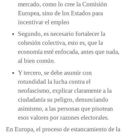
mercado, como lo cree la Comisión
Europea, sino de los Estados para
incentivar el empleo
Segundo, es necesario fortalecer la
cohesión colectiva, esto es, que la
economía esté enfocada, antes que nada,
al bien común.
Y tercero, se debe asumir con
rotundidad la lucha contra el
neofascismo, explicar claramente a la
ciudadanía su peligro, denunciando
asimismo, a las personas que pisotean
esos valores por razones electorales.
En Europa, el proceso de estancamiento de la