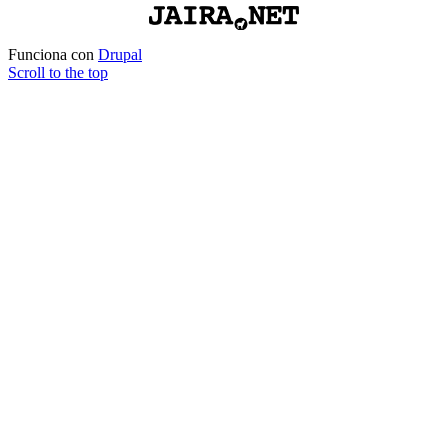
Funciona con
Drupal
Scroll to the top