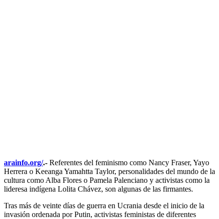
arainfo.org/
.-
Referentes del feminismo como Nancy Fraser, Yayo
Herrera o Keeanga Yamahtta Taylor, personalidades del mundo de la
cultura como Alba Flores o Pamela Palenciano y activistas como la
lideresa indígena Lolita Chávez, son algunas de las firmantes.
Tras más de veinte días de guerra en Ucrania desde el inicio de la
invasión ordenada por Putin, activistas feministas de diferentes