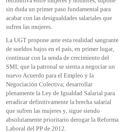
retributiva entre mujeres y hombres, supone
sin duda un primer paso fundamental para
acabar con las desigualdades salariales que
sufren las mujeres.
La UGT propone ante esta realidad sangrante
de sueldos bajos en el país, en primer lugar,
continuar con la senda de crecimiento del
SMI; que la patronal se sienta a negociar un
nuevo Acuerdo para el Empleo y la
Negociación Colectiva; desarrollar
plenamente la Ley de Igualdad Salarial para
erradicar definitivamente la brecha salarial
que sufren las mujeres y, sigue siendo
absolutamente prioritario derogar la Reforma
Laboral del PP de 2012.