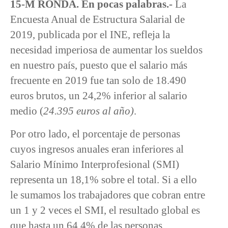
15-M RONDA. En pocas palabras.-
La
Encuesta Anual de Estructura Salarial de
2019, publicada por el INE, refleja la
necesidad imperiosa de aumentar los sueldos
en nuestro país, puesto que el salario más
frecuente en 2019 fue tan solo de 18.490
euros brutos, un 24,2% inferior al salario
medio (
24.395 euros al año)
.
Por otro lado, el porcentaje de personas
cuyos ingresos anuales eran inferiores al
Salario Mínimo Interprofesional (SMI)
representa un 18,1% sobre el total. Si a ello
le sumamos los trabajadores que cobran entre
un 1 y 2 veces el SMI, el resultado global es
que hasta un 64,4% de las personas