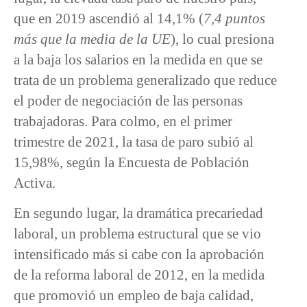
que en 2019 ascendió al 14,1% (
7,4 puntos
más que la media de la UE
), lo cual presiona
a la baja los salarios en la medida en que se
trata de un problema generalizado que reduce
el poder de negociación de las personas
trabajadoras. Para colmo, en el primer
trimestre de 2021, la tasa de paro subió al
15,98%, según la Encuesta de Población
Activa.
En segundo lugar, la dramática precariedad
laboral, un problema estructural que se vio
intensificado más si cabe con la aprobación
de la reforma laboral de 2012, en la medida
que promovió un empleo de baja calidad,