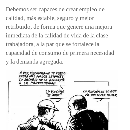
Debemos ser capaces de crear empleo de
calidad, más estable, seguro y mejor
retribuido, de forma que genere una mejora
inmediata de la calidad de vida de la clase
trabajadora, a la par que se fortalece la
capacidad de consumo de primera necesidad
y la demanda agregada.