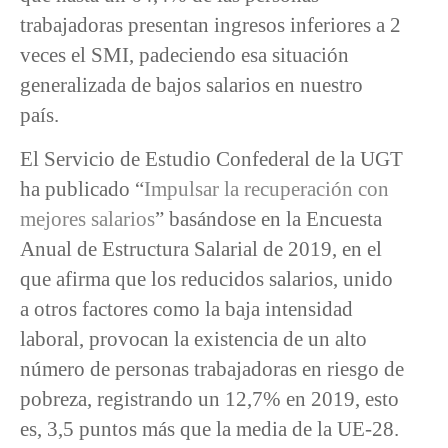
trabajadoras presentan ingresos inferiores a 2
veces el SMI, padeciendo esa situación
generalizada de bajos salarios en nuestro
país.
El Servicio de Estudio Confederal de la UGT
ha publicado “
Impulsar la recuperación con
mejores salarios
” basándose en la Encuesta
Anual de Estructura Salarial de 2019, en el
que afirma que los reducidos salarios, unido
a otros factores como la baja intensidad
laboral, provocan la existencia de un alto
número de personas trabajadoras en riesgo de
pobreza, registrando un 12,7% en 2019, esto
es, 3,5 puntos más que la media de la UE-28.