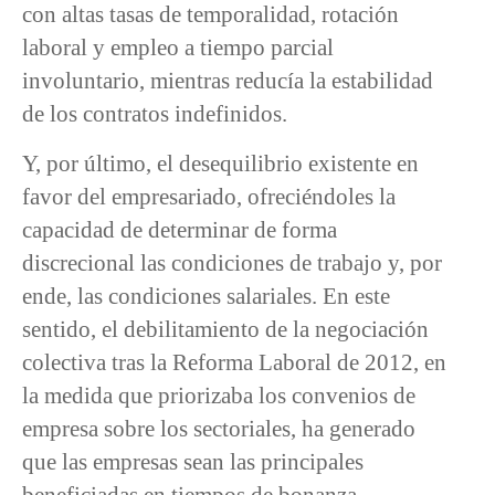
con altas tasas de temporalidad, rotación
laboral y empleo a tiempo parcial
involuntario, mientras reducía la estabilidad
de los contratos indefinidos.
Y, por último, el desequilibrio existente en
favor del empresariado, ofreciéndoles la
capacidad de determinar de forma
discrecional las condiciones de trabajo y, por
ende, las condiciones salariales. En este
sentido, el debilitamiento de la negociación
colectiva tras la Reforma Laboral de 2012, en
la medida que priorizaba los convenios de
empresa sobre los sectoriales, ha generado
que las empresas sean las principales
beneficiadas en tiempos de bonanza