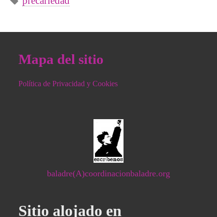
precariedad
Mapa del sitio
Política de Privacidad y Cookies
baladre(A)coordinacionbaladre.org
Sitio alojado en