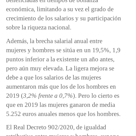
económica, limitando a su vez el grado de
crecimiento de los salarios y su participación
sobre la riqueza nacional.
Además, la brecha salarial anual entre
mujeres y hombres se sitúa en un 19,5%, 1,9
puntos inferior a la existente un año antes,
pero aún muy elevada. La ligera mejora se
debe a que los salarios de las mujeres
aumentaron más que los de los hombres en
2019 (
3,2% frente a 0,7%
). Pero lo cierto es
que en 2019 las mujeres ganaron de media
5.252 euros anuales menos que los hombres.
El Real Decreto 902/2020, de igualdad