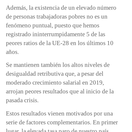
Además, la existencia de un elevado número
de personas trabajadoras pobres no es un
fenómeno puntual, puesto que hemos
registrado ininterrumpidamente 5 de las
peores ratios de la UE-28 en los últimos 10
años.
Se mantienen también los altos niveles de
desigualdad retributiva que, a pesar del
moderado crecimiento salarial en 2019,
arrojan peores resultados que al inicio de la
pasada crisis.
Estos resultados vienen motivados por una
serie de factores complementarios. En primer
lugar, la elevada tasa paro de nuestro país,