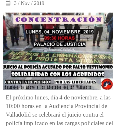
3 / Nov / 2019
El próximo lunes, día 4 de noviembre, a las
10:00 horas en la Audiencia Provincial de
Valladolid se celebrará el juicio contra el
policía implicado en las cargas policiales del