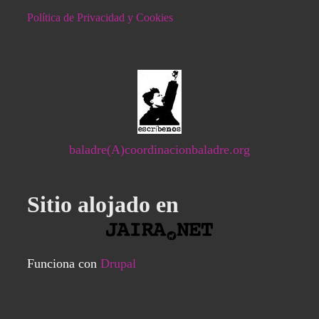
Política de Privacidad y Cookies
baladre(A)coordinacionbaladre.org
Sitio alojado en
Funciona con
Drupal