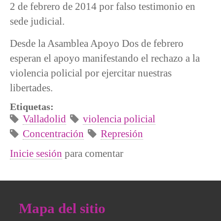
2 de febrero de 2014 por falso testimonio en
sede judicial.
Desde la Asamblea Apoyo Dos de febrero
esperan el apoyo manifestando el rechazo a la
violencia policial por ejercitar nuestras
libertades.
Etiquetas:
Valladolid
violencia policial
Concentración
Represión
Inicie sesión
para comentar
Mapa del sitio