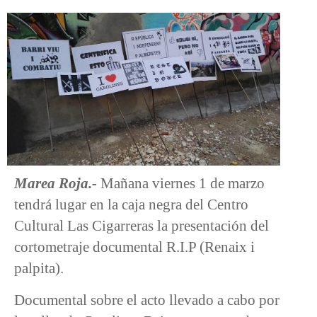
Marea Roja.-
Mañana viernes 1 de marzo
tendrá lugar en la caja negra del Centro
Cultural Las Cigarreras la presentación del
cortometraje documental R.I.P (Renaix i
palpita).
Documental sobre el acto llevado a cabo por