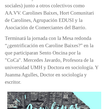
sociales) junto a otros colectivos como
AA.VV. Carolines Baixes, Hort Comunitari
de Carolines, Agrupación EDUSI y la
Asociación de Comerciantes del Barrio.
Terminará la jornada con la Mesa redonda
“¿gentrificación en Caroline Baixes?” en la
que participaran Sento Oncina por la
"CoCa". Mercedes Javardo, Profesora de la
universidad UMH y Doctora en sociología. Y
Juanma Agulles, Doctor en sociología y
escritor.