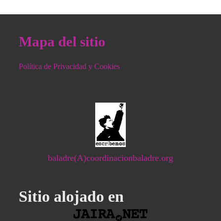
Mapa del sitio
Política de Privacidad y Cookies
baladre(A)coordinacionbaladre.org
Sitio alojado en