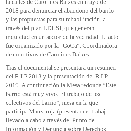
la calles de Carolines Baixes en mayo de
2018 para denunciar el abandono del barrio
y las propuestas para su rehabilitación, a
través del plan EDUSI, que generan
inquietud en un sector de la vecindad. El acto
fue organizado por la "CoCa", Coordinadora
de colectivos de Carolines Baixes.
Tras el documental se presentará un resumen
del R.I.P 2018 y la presentación del R.I.P
2019. A continuación la Mesa redonda “Este
barrio está muy vivo. El trabajo de los
colectivos del barrio”, mesa en la que
participa Marea roja (presentara el trabajo
llevado a cabo a través del Punto de
Información y Denuncia sobre Derechos