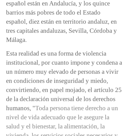
español están en Andalucía, y los quince
barrios más pobres de todo el Estado
español, diez están en territorio andaluz, en
tres capitales andaluzas, Sevilla, Córdoba y
Málaga.
Esta realidad es una forma de violencia
institucional, por cuanto impone y condena a
un número muy elevado de personas a vivir
en condiciones de inseguridad y miedo,
convirtiendo, en papel mojado, el artículo 25
de la declaración universal de los derechos
humanos, "
Toda persona tiene derecho a un
nivel de vida adecuado que le asegure la
salud y el bienestar, la alimentación, la
vivienda, los servicios sociales necesarios y