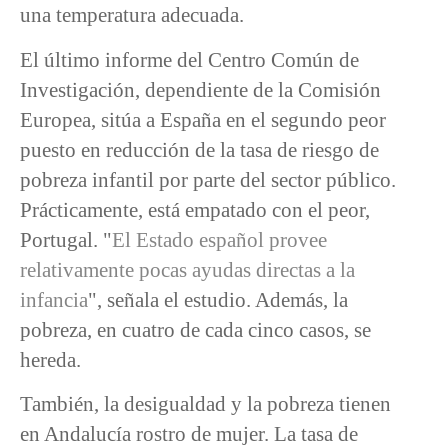
una temperatura adecuada.
El último informe del Centro Común de
Investigación, dependiente de la Comisión
Europea, sitúa a España en el segundo peor
puesto en reducción de la tasa de riesgo de
pobreza infantil por parte del sector público.
Prácticamente, está empatado con el peor,
Portugal. "
El Estado español provee
relativamente pocas ayudas directas a la
infancia
", señala el estudio. Además, la
pobreza, en cuatro de cada cinco casos, se
hereda.
También, la desigualdad y la pobreza tienen
en Andalucía rostro de mujer. La tasa de