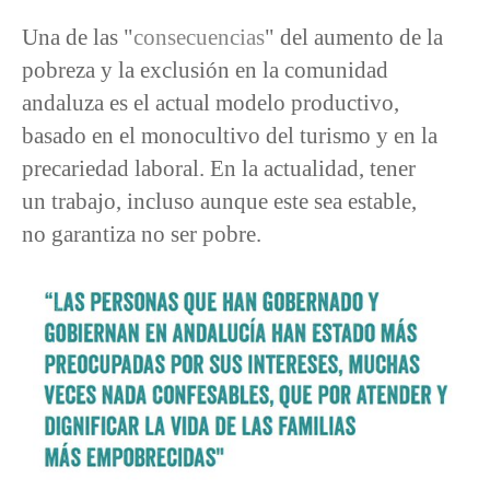
Una de las "
consecuencias
" del aumento de la
pobreza y la exclusión en la comunidad
andaluza es el actual modelo productivo,
basado en el monocultivo del turismo y en la
precariedad laboral. En la actualidad, tener
un trabajo, incluso aunque este sea estable,
no garantiza no ser pobre.