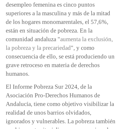
desempleo femenina es cinco puntos
superiores a la masculina y más de la mitad
de los hogares monomarentales, el 57,6%,
están en situación de pobreza. En la
comunidad andaluza "
aumenta la exclusión,
la pobreza y la precariedad
", y como
consecuencia de ello, se está produciendo un
grave retroceso en materia de derechos
humanos.
El Informe Pobreza Sur 2024, de la
Asociación Pro-Derechos Humanos de
Andalucía, tiene como objetivo visibilizar la
realidad de unos barrios olvidados,
ignorados y vulnerables. La pobreza también