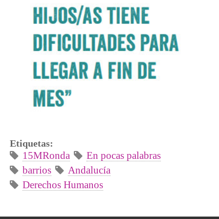
Etiquetas:
15MRonda
En pocas palabras
barrios
Andalucía
Derechos Humanos