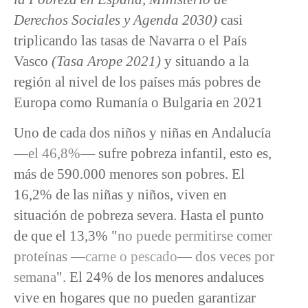
Derechos Sociales y Agenda 2030)
casi
triplicando las tasas de Navarra o el País
Vasco
(Tasa Arope 2021)
y situando a la
región al nivel de los países más pobres de
Europa como Rumanía o Bulgaria en 2021
Uno de cada dos niños y niñas en Andalucía
—
el 46,8%
— sufre pobreza infantil, esto es,
más de 590.000 menores son pobres. El
16,2% de las niñas y niños, viven en
situación de pobreza severa. Hasta el punto
de que el 13,3% "
no puede permitirse comer
proteínas —
carne o pescado
— dos veces por
semana
". El 24% de los menores andaluces
vive en hogares que no pueden garantizar