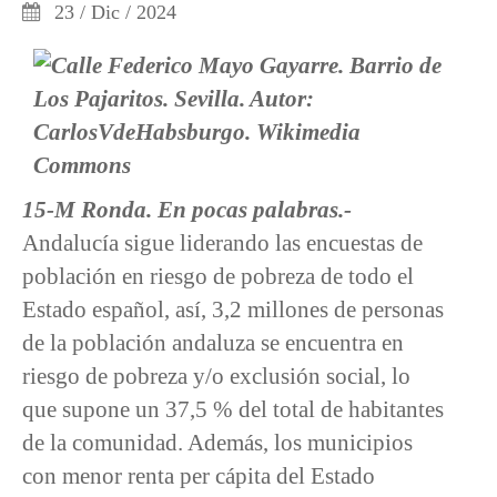
23 / Dic / 2024
15-M Ronda. En pocas palabras.-
Andalucía sigue liderando las encuestas de
población en riesgo de pobreza de todo el
Estado español, así, 3,2 millones de personas
de la población andaluza se encuentra en
riesgo de pobreza y/o exclusión social, lo
que supone un 37,5 % del total de habitantes
de la comunidad. Además, los municipios
con menor renta per cápita del Estado