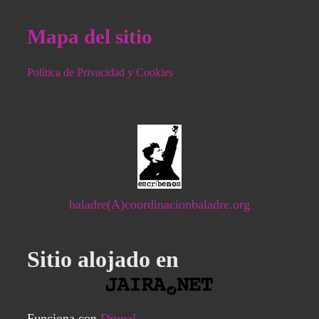
Mapa del sitio
Política de Privacidad y Cookies
baladre(A)coordinacionbaladre.org
Sitio alojado en
Funciona con
Drupal