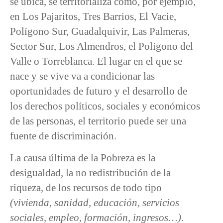
se ubica, se territorializa como, por ejemplo,
en Los Pajaritos, Tres Barrios, El Vacie,
Polígono Sur, Guadalquivir, Las Palmeras,
Sector Sur, Los Almendros, el Polígono del
Valle o Torreblanca. El lugar en el que se
nace y se vive va a condicionar las
oportunidades de futuro y el desarrollo de
los derechos políticos, sociales y económicos
de las personas, el territorio puede ser una
fuente de discriminación.
La causa última de la Pobreza es la
desigualdad, la no redistribución de la
riqueza, de los recursos de todo tipo
(vivienda, sanidad, educación, servicios
sociales, empleo, formación, ingresos…)
.