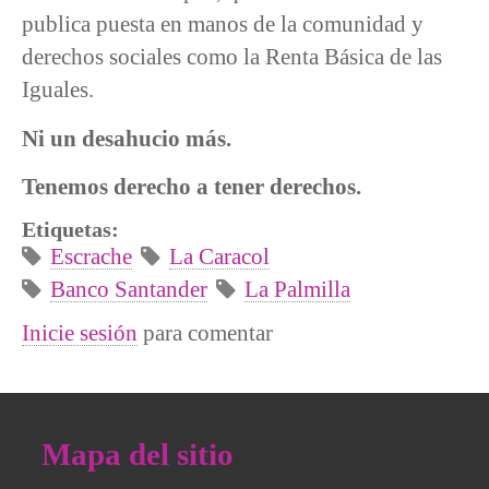
publica puesta en manos de la comunidad y
derechos sociales como la Renta Básica de las
Iguales.
Ni un desahucio más.
Tenemos derecho a tener derechos.
Etiquetas:
Escrache
La Caracol
Banco Santander
La Palmilla
Inicie sesión
para comentar
Mapa del sitio