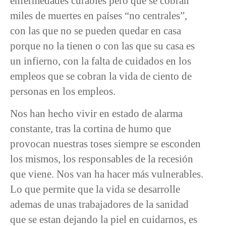
enfermedades curables pero que se cobran
miles de muertes en países “no centrales”,
con las que no se pueden quedar en casa
porque no la tienen o con las que su casa es
un infierno, con la falta de cuidados en los
empleos que se cobran la vida de ciento de
personas en los empleos.
Nos han hecho vivir en estado de alarma
constante, tras la cortina de humo que
provocan nuestras toses siempre se esconden
los mismos, los responsables de la recesión
que viene. Nos van ha hacer más vulnerables.
Lo que permite que la vida se desarrolle
ademas de unas trabajadores de la sanidad
que se estan dejando la piel en cuidarnos, es