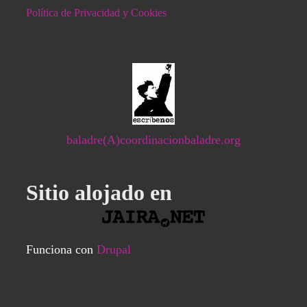
Política de Privacidad y Cookies
baladre(A)coordinacionbaladre.org
Sitio alojado en
Funciona con
Drupal