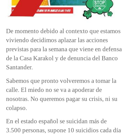
De momento debido al contexto que estamos
viviendo decidimos aplazar las acciones
previstas para la semana que viene en defensa
de la Casa Karakol y de denuncia del Banco
Santander.
Sabemos que pronto volveremos a tomar la
calle. El miedo no se va a apoderar de
nosotras. No queremos pagar su crisis, ni su
colapso.
En el estado español se suicidan más de
3.500 personas, supone 10 suicidios cada día