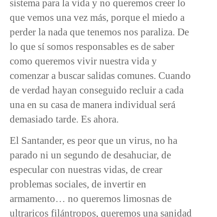
sistema para la vida y no queremos creer lo
que vemos una vez más, porque el miedo a
perder la nada que tenemos nos paraliza. De
lo que sí somos responsables es de saber
como queremos vivir nuestra vida y
comenzar a buscar salidas comunes. Cuando
de verdad hayan conseguido recluir a cada
una en su casa de manera individual será
demasiado tarde. Es ahora.
El Santander, es peor que un virus, no ha
parado ni un segundo de desahuciar, de
especular con nuestras vidas, de crear
problemas sociales, de invertir en
armamento… no queremos limosnas de
ultraricos filántropos, queremos una sanidad