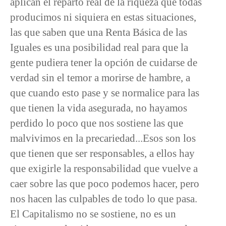
aplican el reparto real de la riqueza que todas
producimos ni siquiera en estas situaciones,
las que saben que una Renta Básica de las
Iguales es una posibilidad real para que la
gente pudiera tener la opción de cuidarse de
verdad sin el temor a morirse de hambre, a
que cuando esto pase y se normalice para las
que tienen la vida asegurada, no hayamos
perdido lo poco que nos sostiene las que
malvivimos en la precariedad...Esos son los
que tienen que ser responsables, a ellos hay
que exigirle la responsabilidad que vuelve a
caer sobre las que poco podemos hacer, pero
nos hacen las culpables de todo lo que pasa.
El Capitalismo no se sostiene, no es un