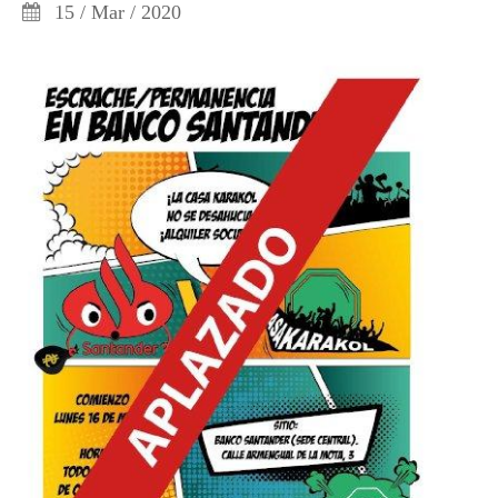
15 / Mar / 2020