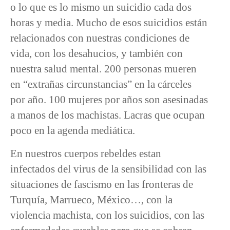
o lo que es lo mismo un suicidio cada dos
horas y media. Mucho de esos suicidios están
relacionados con nuestras condiciones de
vida, con los desahucios, y también con
nuestra salud mental. 200 personas mueren
en “extrañas circunstancias” en la cárceles
por año. 100 mujeres por años son asesinadas
a manos de los machistas. Lacras que ocupan
poco en la agenda mediática.
En nuestros cuerpos rebeldes estan
infectados del virus de la sensibilidad con las
situaciones de fascismo en las fronteras de
Turquía, Marrueco, México…, con la
violencia machista, con los suicidios, con las