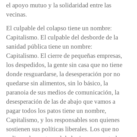
el apoyo mutuo y la solidaridad entre las
vecinas.
El culpable del colapso tiene un nombre:
Capitalismo. El culpable del desborde de la
sanidad pública tiene un nombre:
Capitalismo. El cierre de pequeñas empresas,
los despedidos, la gente sin casa que no tiene
donde resguardarse, la desesperación por no
quedarse sin alimentos, sin lo básico, la
paranoia de sus medios de comunicación, la
desesperación de las de abajo que vamos a
pagar todos los patos tiene un nombre,
Capitalismo, y los responsables son quienes
sostienen sus políticas liberales. Los que no