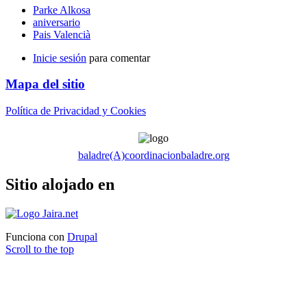
Parke Alkosa
aniversario
Pais Valencià
Inicie sesión
para comentar
Mapa del sitio
Política de Privacidad y Cookies
baladre(A)coordinacionbaladre.org
Sitio alojado en
Funciona con
Drupal
Scroll to the top