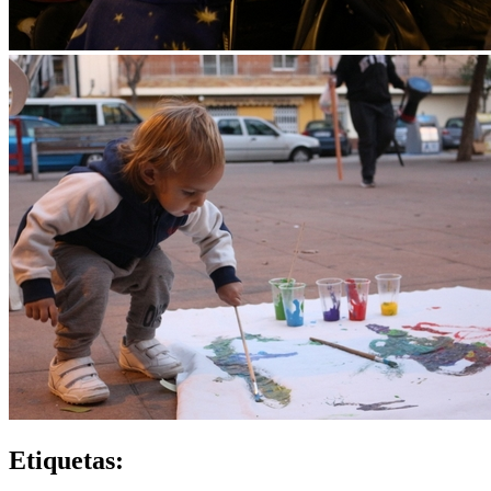
Etiquetas: