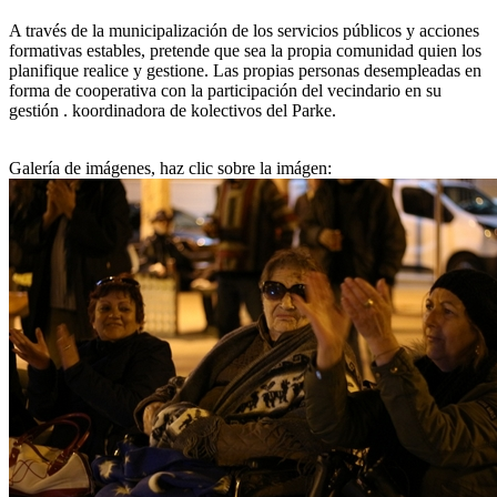
A través de la municipalización de los servicios públicos y acciones
formativas estables, pretende que sea la propia comunidad quien los
planifique realice y gestione. Las propias personas desempleadas en
forma de cooperativa con la participación del vecindario en su
gestión . koordinadora de kolectivos del Parke.
Galería de imágenes, haz clic sobre la imágen: