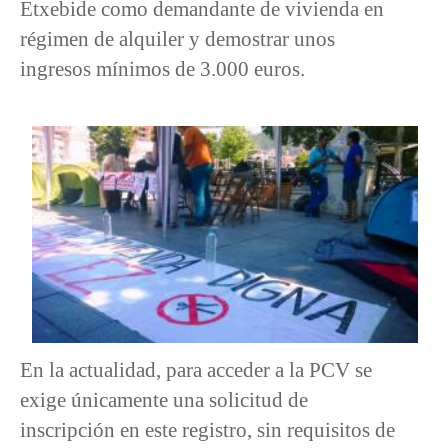
Etxebide como demandante de vivienda en
régimen de alquiler y demostrar unos
ingresos mínimos de 3.000 euros.
En la actualidad, para acceder a la PCV se
exige únicamente una solicitud de
inscripción en este registro, sin requisitos de