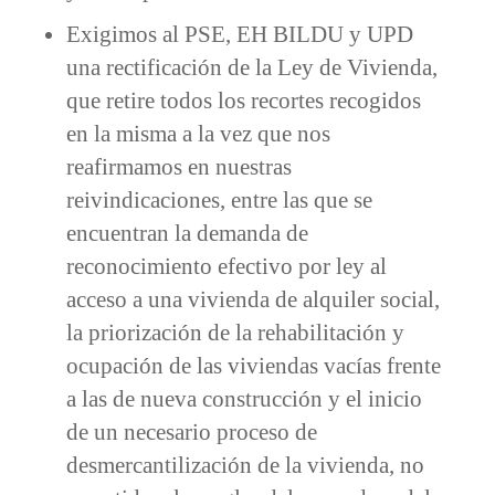
Exigimos al PSE, EH BILDU y UPD
una rectificación de la Ley de Vivienda,
que retire todos los recortes recogidos
en la misma a la vez que nos
reafirmamos en nuestras
reivindicaciones, entre las que se
encuentran la demanda de
reconocimiento efectivo por ley al
acceso a una vivienda de alquiler social,
la priorización de la rehabilitación y
ocupación de las viviendas vacías frente
a las de nueva construcción y el inicio
de un necesario proceso de
desmercantilización de la vivienda, no