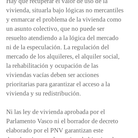
Hay que recuperar el valor de uso de la
vivienda, situarla bajo lógicas no mercantiles
y enmarcar el problema de la vivienda como
un asunto colectivo, que no puede ser
resuelto atendiendo a la lógica del mercado
ni de la especulación. La regulación del
mercado de los alquileres, el alquiler social,
la rehabilitación y ocupación de las
viviendas vacías deben ser acciones
prioritarias para garantizar el acceso a la
vivienda y su redistribución.
Ni las ley de vivienda aprobada por el
Parlamento Vasco ni el borrador de decreto
elaborado por el PNV garantizan este