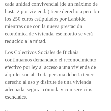
cada unidad convivencial (de un máximo de
hasta 2 por vivienda) tiene derecho a percibir
los 250 euros estipulados por Lanbide,
mientras que con la nueva prestación
económica de vivienda, ese monto se verá
reducido a la mitad.
Los Colectivos Sociales de Bizkaia
continuamos demandado el reconocimiento
efectivo por ley al acceso a una vivienda de
alquiler social. Toda persona debería tener
derecho al uso y disfrute de una vivienda
adecuada, segura, cómoda y con servicios
esenciales.