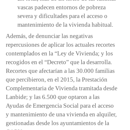
vascas padecen entornos de pobreza
severa y dificultades para el acceso o
mantenimiento de la vivienda habitual.
Además, de denunciar las negativas
repercusiones de aplicar los actuales recortes
contemplados en la “Ley de Vivienda; y los
recogidos en el “Decreto” que la desarrolla.
Recortes que afectarían a las 30.000 familias
que percibieron, en el 2015, la Prestación
Complementaria de Vivienda tramitada desde
Lanbide; y las 6.500 que optaron a las
Ayudas de Emergencia Social para el acceso
y mantenimiento de una vivienda en alquiler,
gestionadas desde los ayuntamientos de la