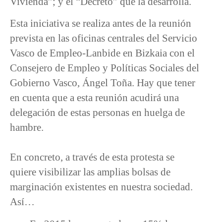
Vivienda”; y el “Decreto” que la desarrolla.
Esta iniciativa se realiza antes de la reunión
prevista en las oficinas centrales del Servicio
Vasco de Empleo-Lanbide en Bizkaia con el
Consejero de Empleo y Políticas Sociales del
Gobierno Vasco, Ángel Toña. Hay que tener
en cuenta que a esta reunión acudirá una
delegación de estas personas en huelga de
hambre.
En concreto, a través de esta protesta se
quiere visibilizar las amplias bolsas de
marginación existentes en nuestra sociedad.
Así…