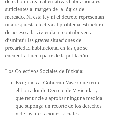
derecho ni crean alternativas habitacionales
suficientes al margen de la lógica del
mercado. Ni esta ley ni el decreto representan
una respuesta efectiva al problema estructural
de acceso a la vivienda ni contribuyen a
disminuir las graves situaciones de
precariedad habitacional en las que se
encuentra buena parte de la población.
Los Colectivos Sociales de Bizkaia:
Exigimos al Gobierno Vasco que retire
el borrador de Decreto de Vivienda, y
que renuncie a aprobar ninguna medida
que suponga un recorte de los derechos
y de las prestaciones sociales