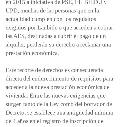
en 2015 a iniciativa de PSE, EH BILDU y
UPD, muchas de las personas que en la
actualidad cumplen con los requisitos
exigidos por Lanbide o que acceden a cobrar
las AES, destinadas a cubrir el pago de un
alquiler, perderán su derecho a reclamar una
prestación económica.
Este recorte de derechos es consecuencia
directa del endurecimiento de requisitos para
acceder a la nueva prestación económica de
vivienda. Entre las nuevas exigencias que
surgen tanto de la Ley como del borrador de
Decreto, se establece una antigüedad mínima
de 4 años en el registro de inscripción de