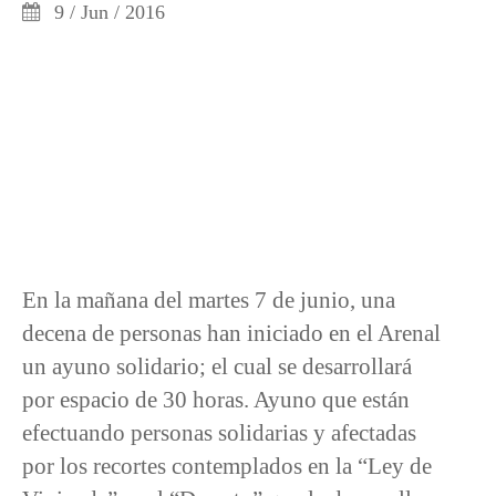
9 / Jun / 2016
En la mañana del martes 7 de junio, una
decena de personas han iniciado en el Arenal
un ayuno solidario; el cual se desarrollará
por espacio de 30 horas. Ayuno que están
efectuando personas solidarias y afectadas
por los recortes contemplados en la “Ley de