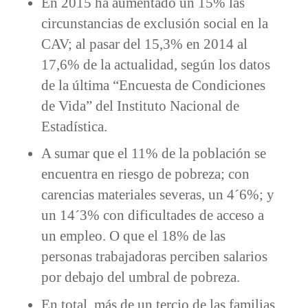
En 2015 ha aumentado un 15% las
circunstancias de exclusión social en la
CAV; al pasar del 15,3% en 2014 al
17,6% de la actualidad, según los datos
de la última “Encuesta de Condiciones
de Vida” del Instituto Nacional de
Estadística.
A sumar que el 11% de la población se
encuentra en riesgo de pobreza; con
carencias materiales severas, un 4´6%; y
un 14´3% con dificultades de acceso a
un empleo. O que el 18% de las
personas trabajadoras perciben salarios
por debajo del umbral de pobreza.
En total, más de un tercio de las familias