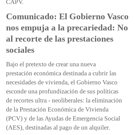
CAPV.
Comunicado: El Gobierno Vasco
nos empuja a la precariedad: No
al recorte de las prestaciones
sociales
Bajo el pretexto de crear una nueva
prestación económica destinada a cubrir las
necesidades de vivienda, el Gobierno Vasco
esconde una profundización de sus políticas
de recortes ultra - neoliberales: la eliminación
de la Prestación Económica de Vivienda
(PCV) y de las Ayudas de Emergencia Social
(AES), destinadas al pago de un alquiler.