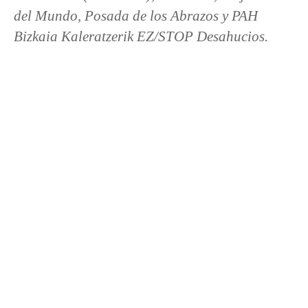
del Mundo, Posada de los Abrazos y PAH
Bizkaia Kaleratzerik EZ/STOP Desahucios.