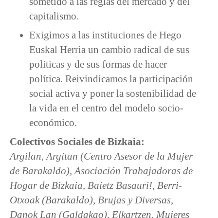
sometido a las reglas del mercado y del
capitalismo.
Exigimos a las instituciones de Hego
Euskal Herria un cambio radical de sus
políticas y de sus formas de hacer
política. Reivindicamos la participación
social activa y poner la sostenibilidad de
la vida en el centro del modelo socio-
económico.
Colectivos Sociales de Bizkaia:
Argilan, Argitan (Centro Asesor de la Mujer
de Barakaldo), Asociación Trabajadoras de
Hogar de Bizkaia, Baietz Basauri!, Berri-
Otxoak (Barakaldo), Brujas y Diversas,
Danok Lan (Galdakao), Elkartzen, Mujeres