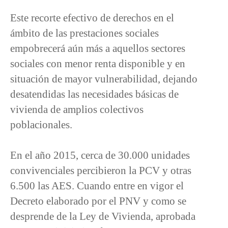
Este recorte efectivo de derechos en el
ámbito de las prestaciones sociales
empobrecerá aún más a aquellos sectores
sociales con menor renta disponible y en
situación de mayor vulnerabilidad, dejando
desatendidas las necesidades básicas de
vivienda de amplios colectivos
poblacionales.
En el año 2015, cerca de 30.000 unidades
convivenciales percibieron la PCV y otras
6.500 las AES. Cuando entre en vigor el
Decreto elaborado por el PNV y como se
desprende de la Ley de Vivienda, aprobada