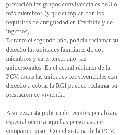
prestación los grupos convivenciales de 3 o
más miembros (y que cumplan con los
requisitos de antigüedad en Etxebide y de
ingresos).
Durante el segundo año, podrán reclamar su
derecho las unidades familiares de dos
miembros y en el tercer año, las
unipersonales. En el actual régimen de la
PCV, todas las unidades convivenciales con
derecho a cobrar la RGI pueden reclamar su
prestación de vivienda.
A su vez, esta política de recortes penalizará
especialmente a aquellas personas que
comparten piso. Con el sistema de la PCV,