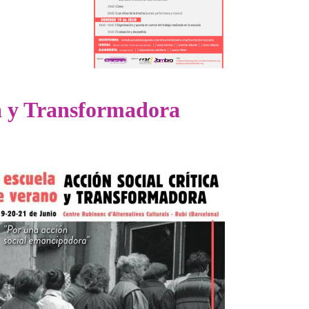
ica y Transformadora